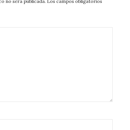
co no será publicada.
Los campos obligatorios