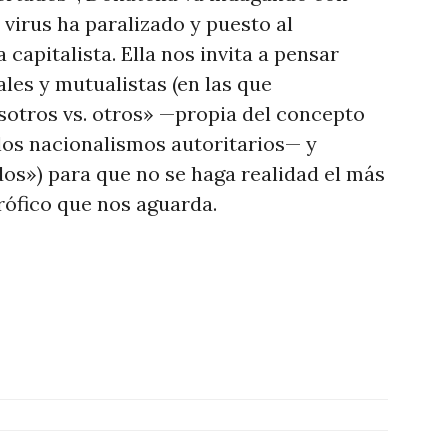
virus ha paralizado y puesto al
 capitalista. Ella nos invita a pensar
ales y mutualistas (en las que
sotros vs. otros» —propia del concepto
 los nacionalismos autoritarios— y
os») para que no se haga realidad el más
rófico que nos aguarda.