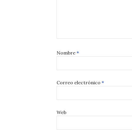
Nombre
*
Correo electrónico
*
Web