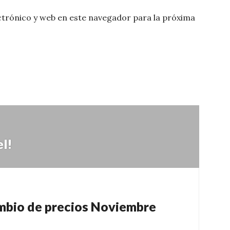
trónico y web en este navegador para la próxima
l!
ambio de precios Noviembre