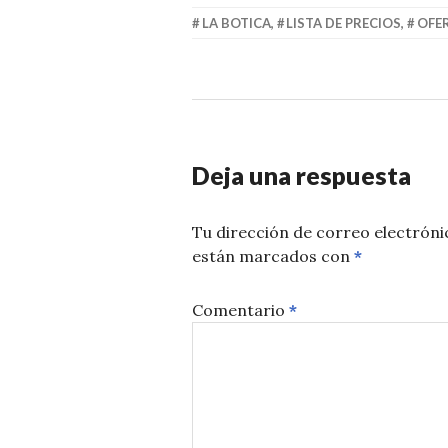
LA BOTICA
,
LISTA DE PRECIOS
,
OFE
Deja una respuesta
Tu dirección de correo electróni
están marcados con
*
Comentario
*