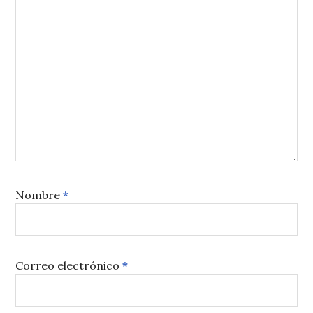
Nombre
*
Correo electrónico
*