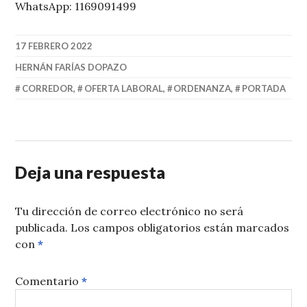
WhatsApp: 1169091499
17 FEBRERO 2022
HERNÁN FARÍAS DOPAZO
CORREDOR
,
OFERTA LABORAL
,
ORDENANZA
,
PORTADA
Deja una respuesta
Tu dirección de correo electrónico no será
publicada.
Los campos obligatorios están marcados
con
*
Comentario
*