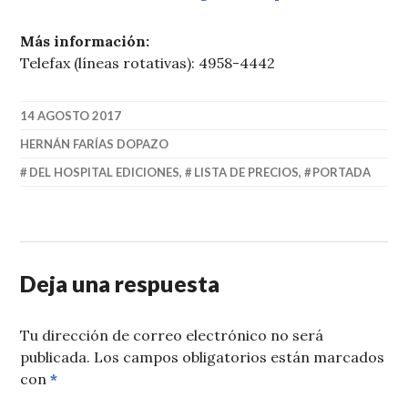
Más información:
Telefax (líneas rotativas): 4958-4442
14 AGOSTO 2017
HERNÁN FARÍAS DOPAZO
DEL HOSPITAL EDICIONES
,
LISTA DE PRECIOS
,
PORTADA
Deja una respuesta
Tu dirección de correo electrónico no será
publicada.
Los campos obligatorios están marcados
con
*