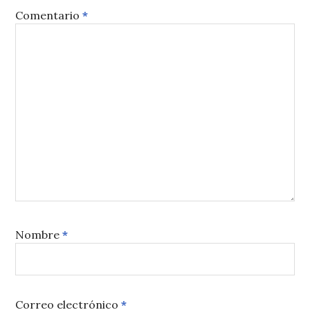
Comentario
*
Nombre
*
Correo electrónico
*