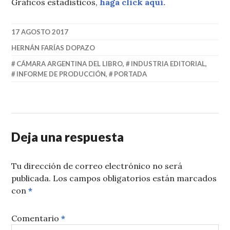
Gráficos estadísticos,
haga click aquí.
17 AGOSTO 2017
HERNÁN FARÍAS DOPAZO
CÁMARA ARGENTINA DEL LIBRO
,
INDUSTRIA EDITORIAL
,
INFORME DE PRODUCCIÓN
,
PORTADA
Deja una respuesta
Tu dirección de correo electrónico no será
publicada.
Los campos obligatorios están marcados
con
*
Comentario
*