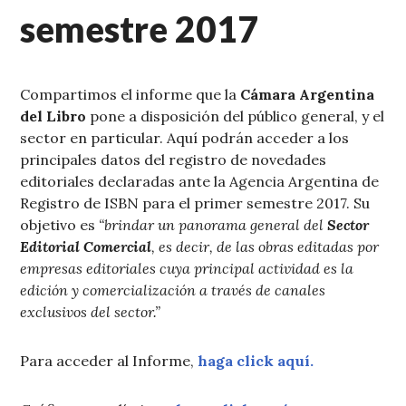
semestre 2017
Compartimos el informe que la
Cámara Argentina
del Libro
pone a disposición del público general, y el
sector en particular. Aquí podrán acceder a los
principales datos del registro de novedades
editoriales declaradas ante la Agencia Argentina de
Registro de ISBN para el primer semestre 2017. Su
objetivo es
“brindar un panorama general del
Sector
Editorial Comercial
, es decir, de las obras editadas por
empresas editoriales cuya principal actividad es la
edición y comercialización a través de canales
exclusivos del sector.”
Para acceder al Informe,
haga click aquí.