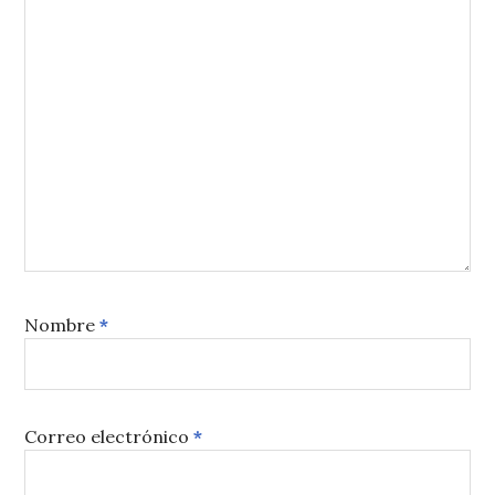
Nombre
*
Correo electrónico
*