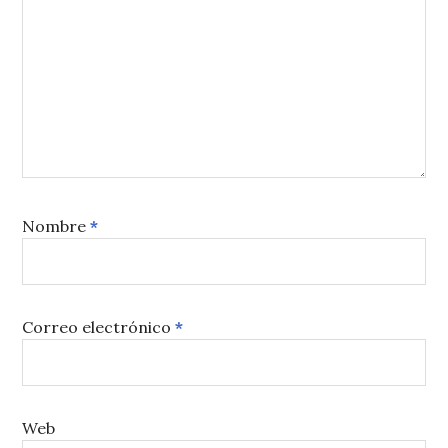
Nombre
*
Correo electrónico
*
Web