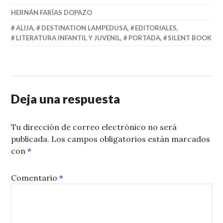
HERNÁN FARÍAS DOPAZO
ALIJA
,
DESTINATION LAMPEDUSA
,
EDITORIALES
,
LITERATURA INFANTIL Y JUVENIL
,
PORTADA
,
SILENT BOOK
Deja una respuesta
Tu dirección de correo electrónico no será
publicada.
Los campos obligatorios están marcados
con
*
Comentario
*