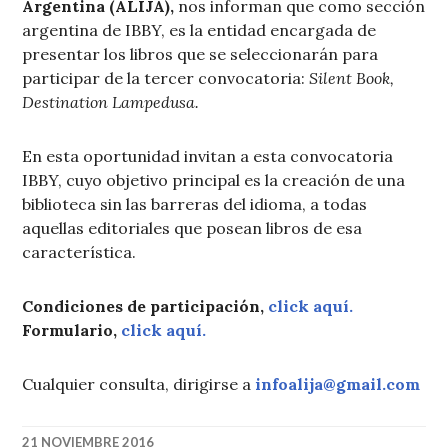
Argentina (ALIJA),
nos informan que como sección
argentina de IBBY, es la entidad encargada de
presentar los libros que se seleccionarán para
participar de la tercer convocatoria:
Silent Book,
Destination Lampedusa.
En esta oportunidad invitan a esta convocatoria
IBBY, cuyo objetivo principal es la creación de una
biblioteca sin las barreras del idioma, a todas
aquellas editoriales que posean libros de esa
característica.
Condiciones de participación,
click aquí.
Formulario,
click aquí.
Cualquier consulta, dirigirse a
infoalija@gmail.com
21 NOVIEMBRE 2016