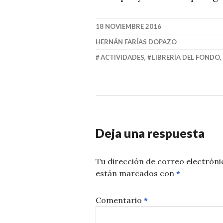
18 NOVIEMBRE 2016
HERNÁN FARÍAS DOPAZO
ACTIVIDADES
,
LIBRERÍA DEL FONDO
Deja una respuesta
Tu dirección de correo electróni
están marcados con
*
Comentario
*