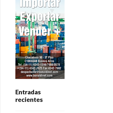
Entradas
recientes