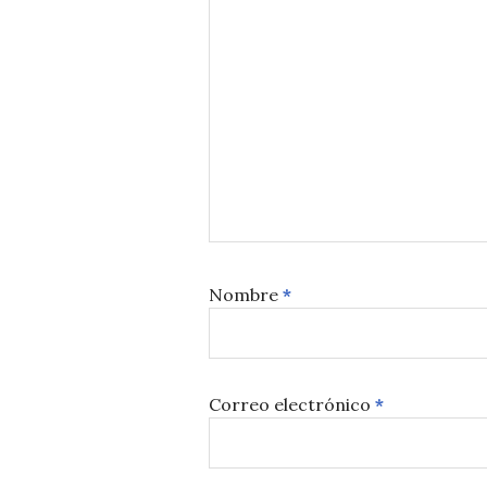
Nombre
*
Correo electrónico
*