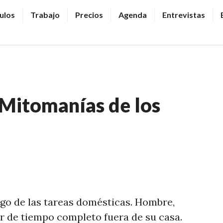
ulos
Trabajo
Precios
Agenda
Entrevistas
 Mitomanías de los
rgo de las tareas domésticas. Hombre,
or de tiempo completo fuera de su casa.