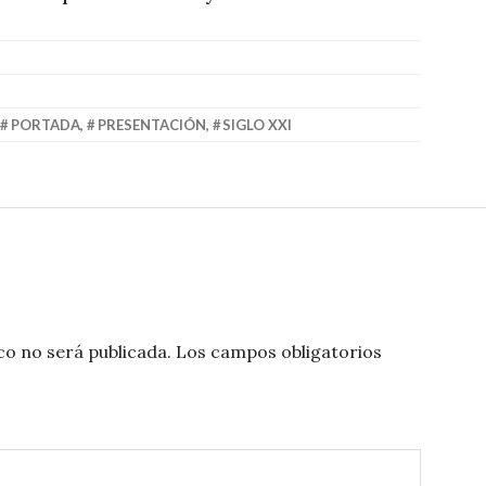
,
PORTADA
,
PRESENTACIÓN
,
SIGLO XXI
co no será publicada.
Los campos obligatorios