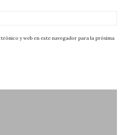
trónico y web en este navegador para la próxima