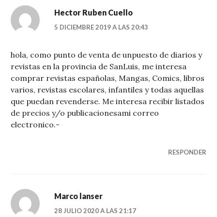
Hector Ruben Cuello
5 DICIEMBRE 2019 A LAS 20:43
hola, como punto de venta de unpuesto de diarios y
revistas en la provincia de SanLuis, me interesa
comprar revistas españolas, Mangas, Comics, libros
varios, revistas escolares, infantiles y todas aquellas
que puedan revenderse. Me interesa recibir listados
de precios y/o publicacionesami correo
electronico.-
RESPONDER
Marco lanser
28 JULIO 2020 A LAS 21:17