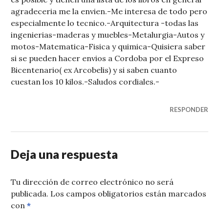
agradeceria me la envien.-Me interesa de todo pero
especialmente lo tecnico.-Arquitectura -todas las
ingenierias-maderas y muebles-Metalurgia-Autos y
motos-Matematica-Fisica y quimica-Quisiera saber
si se pueden hacer envios a Cordoba por el Expreso
Bicentenario( ex Arcobelis) y si saben cuanto
cuestan los 10 kilos.-Saludos cordiales.-
RESPONDER
Deja una respuesta
Tu dirección de correo electrónico no será
publicada.
Los campos obligatorios están marcados
con
*