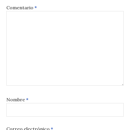
Comentario
*
Nombre
*
Correo electrónico
*