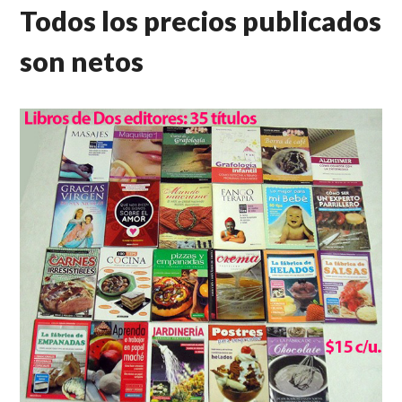
Todos los precios publicados
son netos