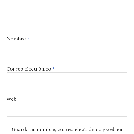
Nombre
*
Correo electrónico
*
Web
Guarda mi nombre, correo electrónico y web en