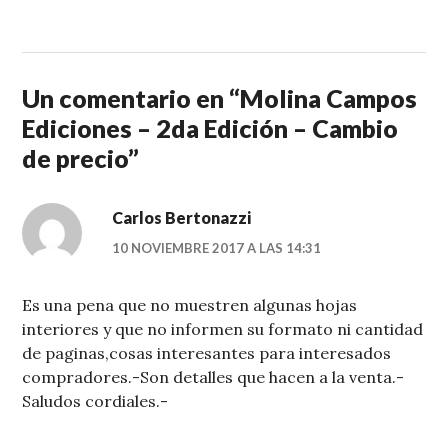
Un comentario en “
Molina Campos
Ediciones – 2da Edición – Cambio
de precio
”
Carlos Bertonazzi
10 NOVIEMBRE 2017 A LAS 14:31
Es una pena que no muestren algunas hojas
interiores y que no informen su formato ni cantidad
de paginas,cosas interesantes para interesados
compradores.-Son detalles que hacen a la venta.-
Saludos cordiales.-