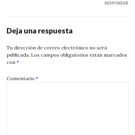
RESPONDER
Deja una respuesta
Tu dirección de correo electrónico no será
publicada.
Los campos obligatorios están marcados
con
*
Comentario
*