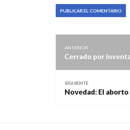
Navegación
ANTERIOR
Cerrado por invent
Entrada
de
anterior:
entradas
SIGUIENTE
Novedad: El aborto
Entrada
siguiente: