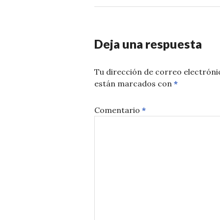
Deja una respuesta
Tu dirección de correo electróni
están marcados con
*
Comentario
*