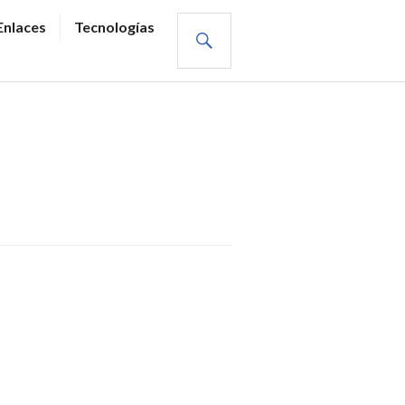
BUSCAR
Enlaces
Tecnologías