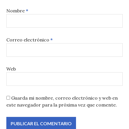
Nombre
*
Correo electrónico
*
Web
Guarda mi nombre, correo electrónico y web en
este navegador para la próxima vez que comente.