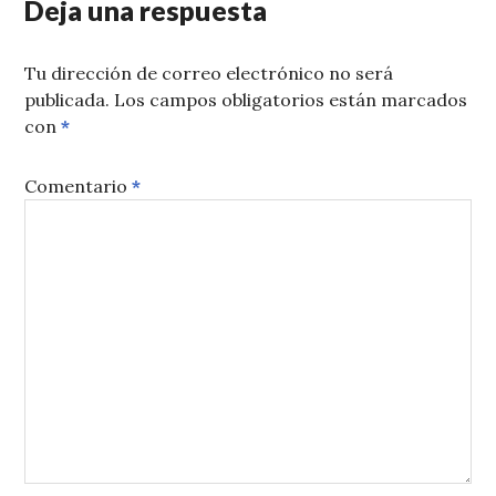
Deja una respuesta
Tu dirección de correo electrónico no será
publicada.
Los campos obligatorios están marcados
con
*
Comentario
*