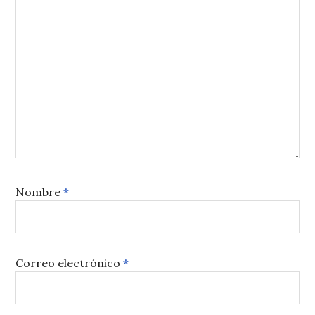
Nombre
*
Correo electrónico
*