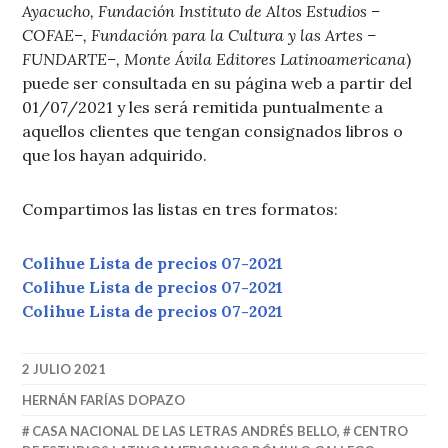
Ayacucho, Fundación Instituto de Altos Estudios –
COFAE–, Fundación para la Cultura y las Artes –
FUNDARTE–, Monte Ávila Editores Latinoamericana
)
puede ser consultada en su página web a partir del
01/07/2021 y les será remitida puntualmente a
aquellos clientes que tengan consignados libros o
que los hayan adquirido.
Compartimos las listas en tres formatos:
Colihue Lista de precios 07-2021
Colihue Lista de precios 07-2021
Colihue Lista de precios 07-2021
2 JULIO 2021
HERNÁN FARÍAS DOPAZO
CASA NACIONAL DE LAS LETRAS ANDRÉS BELLO
,
CENTRO