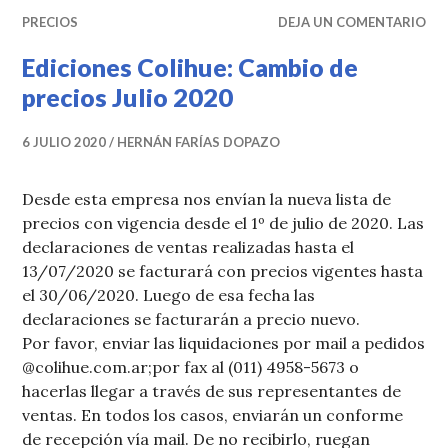
PRECIOS
DEJA UN COMENTARIO
Ediciones Colihue: Cambio de
precios Julio 2020
6 JULIO 2020
HERNÁN FARÍAS DOPAZO
Desde esta empresa nos envían la nueva lista de
precios con vigencia desde el 1º de julio de 2020. Las
declaraciones de ventas realizadas hasta el
13/07/2020 se facturará con precios vigentes hasta
el 30/06/2020. Luego de esa fecha las
declaraciones se facturarán a precio nuevo.
Por favor, enviar las liquidaciones por mail a pedidos
@colihue.com.ar;por fax al (011) 4958-5673 o
hacerlas llegar a través de sus representantes de
ventas. En todos los casos, enviarán un conforme
de recepción vía mail. De no recibirlo, ruegan