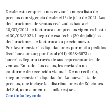
Desde esta empresa nos envían la nueva lista de
precios con vigencia desde el 1º de julio de 2021. Las
declaraciones de ventas realizadas hasta el
20/07/2021 se facturará con precios vigentes hasta
el 30/06/2021. Luego de esa fecha (20 de julio) las
declaraciones se facturarán a precio nuevo.
Por favor, enviar las liquidaciones por mail a pedidos
@colihue.com.ar; por fax al (011) 4958-5673 o
hacerlas llegar a través de sus representantes de
ventas. En todos los casos, les enviarán un
conforme de recepción vía mail. De no recibirlo,
ruegan reenviar la liquidación. La nueva lista de
precios, que incluye las distribuciones de Ediciones
del Sol, (con aumentos similares) se …
Ediciones Colihue: Cambio de preci
Continúa leyendo