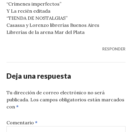
“Crímenes imperfectos”
Y La recién editada
“TIENDA DE NOSTALGIAS”
Casassa y Lorenzo librerías Buenos Aires
Librerías de la arena Mar del Plata
RESPONDER
Deja una respuesta
Tu dirección de correo electrónico no será
publicada.
Los campos obligatorios están marcados
con
*
Comentario
*