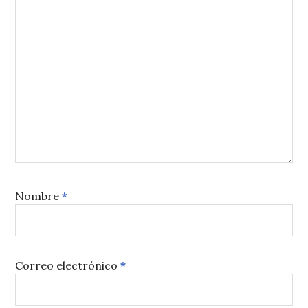
Nombre
*
Correo electrónico
*