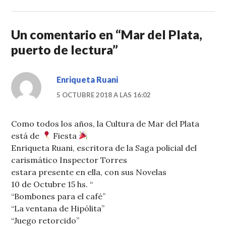
Un comentario en “
Mar del Plata,
puerto de lectura
”
Enriqueta Ruani
5 OCTUBRE 2018 A LAS 16:02
Como todos los años, la Cultura de Mar del Plata
está de
Fiesta
Enriqueta Ruani, escritora de la Saga policial del
carismático Inspector Torres
estara presente en ella, con sus Novelas
10 de Octubre 15 hs. “
“Bombones para el café”
“La ventana de Hipólita”
“Juego retorcido”