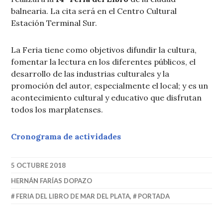
balnearia. La cita será en el Centro Cultural
Estación Terminal Sur.
La Feria tiene como objetivos difundir la cultura,
fomentar la lectura en los diferentes públicos, el
desarrollo de las industrias culturales y la
promoción del autor, especialmente el local; y es un
acontecimiento cultural y educativo que disfrutan
todos los marplatenses.
Cronograma de actividades
5 OCTUBRE 2018
HERNÁN FARÍAS DOPAZO
FERIA DEL LIBRO DE MAR DEL PLATA
,
PORTADA