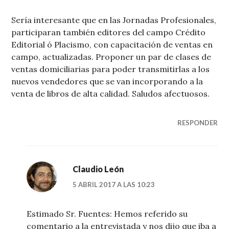
Sería interesante que en las Jornadas Profesionales,
participaran también editores del campo Crédito
Editorial ó Placismo, con capacitación de ventas en
campo, actualizadas. Proponer un par de clases de
ventas domiciliarias para poder transmitirlas a los
nuevos vendedores que se van incorporando a la
venta de libros de alta calidad. Saludos afectuosos.
RESPONDER
Claudio León
5 ABRIL 2017 A LAS 10:23
Estimado Sr. Fuentes: Hemos referido su
comentario a la entrevistada y nos dijo que iba a