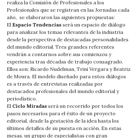
realiza la Comisión de Profesionales a los
Profesionales que se registran en las Jornadas cada
año, se elaboraron las siguientes propuestas:
El
Espacio Tendencias
será un espacio de diálogo
para analizar los temas relevantes de la industria
desde la perspectiva de destacadas personalidades
del mundo editorial. Tres grandes referentes
vendrán a contarnos sobre sus comienzos y
experiencia tras décadas de trabajo consagrado.
Ellos son: Ricardo Nudelman, Trini Vergara y Beatriz
de Moura. El modelo diseñado para estos diálogos
es a través de entrevistas realizadas por
destacados profesionales del mundo editorial y
periodístico.
El
Ciclo Miradas
será un recorrido por todos los
pasos necesarios para el éxito de un proyecto
editorial, desde la gestación de la idea hasta los
últimos detalles de su puesta en acción. En estas
mesas, un grupo de especialistas con gran