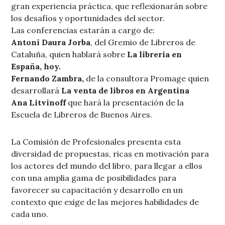
gran experiencia práctica, que reflexionarán sobre
los desafíos y oportunidades del sector.
Las conferencias estarán a cargo de:
Antoni Daura Jorba
, del Gremio de Libreros de
Cataluña, quien hablará sobre
La librería en
España, hoy.
Fernando Zambra,
de la consultora Promage quien
desarrollará
La venta de libros en Argentina
Ana Litvinoff
que hará la presentación de la
Escuela de Libreros de Buenos Aires.
La Comisión de Profesionales presenta esta
diversidad de propuestas, ricas en motivación para
los actores del mundo del libro, para llegar a ellos
con una amplia gama de posibilidades para
favorecer su capacitación y desarrollo en un
contexto que exige de las mejores habilidades de
cada uno.