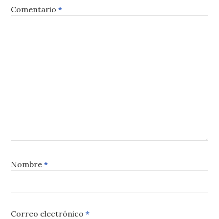
Comentario
*
Nombre
*
Correo electrónico
*