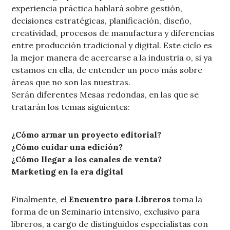
experiencia práctica hablará sobre gestión,
decisiones estratégicas, planificación, diseño,
creatividad, procesos de manufactura y diferencias
entre producción tradicional y digital. Este ciclo es
la mejor manera de acercarse a la industria o, si ya
estamos en ella, de entender un poco más sobre
áreas que no son las nuestras.
Serán diferentes Mesas redondas, en las que se
tratarán los temas siguientes:
¿Cómo armar un proyecto editorial?
¿Cómo cuidar una edición?
¿Cómo llegar a los canales de venta?
Marketing en la era digital
Finalmente, el
Encuentro para Libreros
toma la
forma de un Seminario intensivo, exclusivo para
libreros, a cargo de distinguidos especialistas con