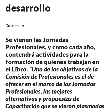
desarrollo
Entrevista
Se vienen las Jornadas
Profesionales, y como cada año,
contendrá actividades para la
formación de quienes trabajan en
el Libro.
“Uno de los objetivos de la
Comisión de Profesionales es el de
ofrecer en el marco de las Jornadas
Profesionales, las mejores
alternativas y propuestas de
Capacitación que se vieron plasmadas