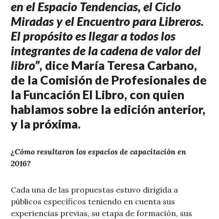
en el Espacio Tendencias, el Ciclo
Miradas y el Encuentro para Libreros.
El propósito es llegar a todos los
integrantes de la cadena de valor del
libro”,
dice María Teresa Carbano,
de la Comisión de Profesionales de
la Funcación El Libro, con quien
hablamos sobre la edición anterior,
y la próxima.
¿Cómo resultaron los espacios de capacitación en
2016?
Cada una de las propuestas estuvo dirigida a
públicos específicos teniendo en cuenta sus
experiencias previas, su etapa de formación, sus