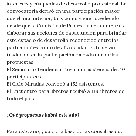
intereses y búsquedas de desarrollo profesional. La
convocatoria derivó en una participación mayor
que el año anterior, tal y como viene sucediendo
desde que la Comisión de Profesionales comenzó a
elaborar sus acciones de capacitación para brindar
este espacio de desarrollo reconocido entre los
participantes como de alta calidad. Esto se vio
traducido en la participación en cada una de las
propuestas:
El Seminario Tendencias tuvo una asistencia de 110
participantees.
El Ciclo Miradas convocó a 152 asistentes.
El Encuentro para libreros recibió a 118 libreros de
todo el país.
¿Qué propuestas habrá este año?
Para este año, y sobre la base de las consultas que