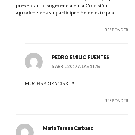
presentar su sugerencia en la Comisión.
Agradecemos su participación en este post.
RESPONDER
PEDRO EMILIO FUENTES
5 ABRIL 2017 A LAS 11:46
MUCHAS GRACIAS..!!!
RESPONDER
Maria Teresa Carbano