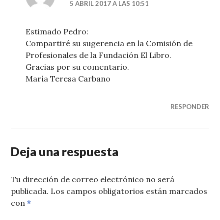
5 ABRIL 2017 A LAS 10:51
Estimado Pedro:
Compartiré su sugerencia en la Comisión de
Profesionales de la Fundación El Libro.
Gracias por su comentario.
María Teresa Carbano
RESPONDER
Deja una respuesta
Tu dirección de correo electrónico no será
publicada.
Los campos obligatorios están marcados
con
*