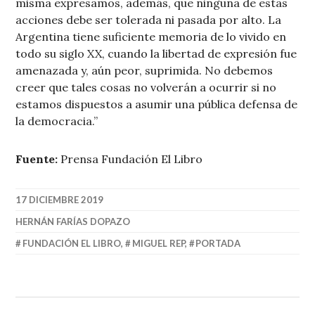
misma expresamos, además, que ninguna de estas
acciones debe ser tolerada ni pasada por alto. La
Argentina tiene suficiente memoria de lo vivido en
todo su siglo XX, cuando la libertad de expresión fue
amenazada y, aún peor, suprimida. No debemos
creer que tales cosas no volverán a ocurrir si no
estamos dispuestos a asumir una pública defensa de
la democracia.”
Fuente:
Prensa Fundación El Libro
17 DICIEMBRE 2019
HERNÁN FARÍAS DOPAZO
FUNDACIÓN EL LIBRO
,
MIGUEL REP
,
PORTADA