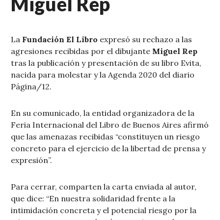
Miguel Rep
La
Fundación El Libro
expresó su rechazo a las
agresiones recibidas por el dibujante
Miguel Rep
tras la publicación y presentación de su libro Evita,
nacida para molestar y la Agenda 2020 del diario
Página/12.
En su comunicado, la entidad organizadora de la
Feria Internacional del Libro de Buenos Aires afirmó
que las amenazas recibidas “constituyen un riesgo
concreto para el ejercicio de la libertad de prensa y
expresión”.
Para cerrar, comparten la carta enviada al autor,
que dice: “En nuestra solidaridad frente a la
intimidación concreta y el potencial riesgo por la