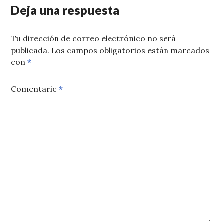
Deja una respuesta
Tu dirección de correo electrónico no será
publicada.
Los campos obligatorios están marcados
con
*
Comentario
*