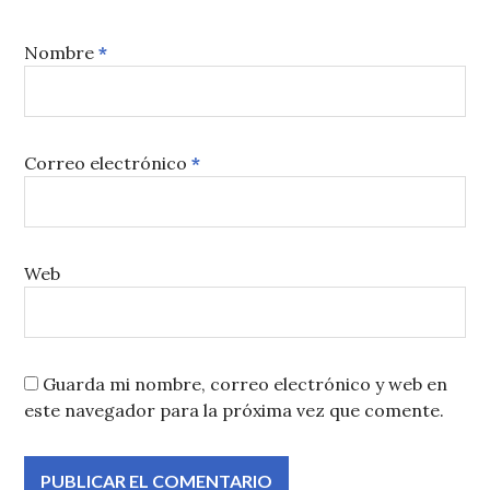
Nombre
*
Correo electrónico
*
Web
Guarda mi nombre, correo electrónico y web en
este navegador para la próxima vez que comente.