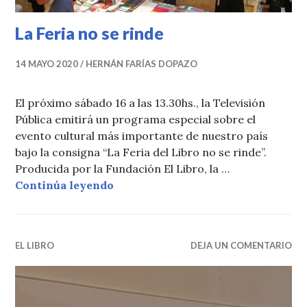
La Feria no se rinde
14 MAYO 2020
HERNÁN FARÍAS DOPAZO
El próximo sábado 16 a las 13.30hs., la Televisión
Pública emitirá un programa especial sobre el
evento cultural más importante de nuestro país
bajo la consigna “La Feria del Libro no se rinde”.
Producida por la Fundación El Libro, la …
La Feria no se rinde
Continúa leyendo
EL LIBRO
DEJA UN COMENTARIO