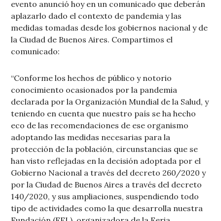
evento anunció hoy en un comunicado que deberán
aplazarlo dado el contexto de pandemia y las
medidas tomadas desde los gobiernos nacional y de
la Ciudad de Buenos Aires. Compartimos el
comunicado:
“Conforme los hechos de público y notorio
conocimiento ocasionados por la pandemia
declarada por la Organización Mundial de la Salud, y
teniendo en cuenta que nuestro país se ha hecho
eco de las recomendaciones de ese organismo
adoptando las medidas necesarias para la
protección de la población, circunstancias que se
han visto reflejadas en la decisión adoptada por el
Gobierno Nacional a través del decreto 260/2020 y
por la Ciudad de Buenos Aires a través del decreto
140/2020, y sus ampliaciones, suspendiendo todo
tipo de actividades como la que desarrolla nuestra
Fundación (FEL), organizadora de la Feria