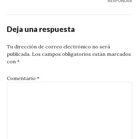
RESPONDER
Deja una respuesta
Tu dirección de correo electrónico no será
publicada.
Los campos obligatorios están marcados
con
*
Comentario
*