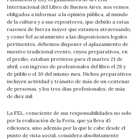
Internacional del Libro de Buenos Aires, nos vemos
obligados a informar a la opinión pública, al mundo
de la cultura y a sus expositores, que debido a estas
razones de fuerza mayor que estamos atravesando,
y como fiel acatamiento a las disposiciones legales
pertinentes, debemos disponer el aplazamiento de
nuestro tradicional evento, cuyos preparativos, en
el predio, estaban previstos para el martes 21 de
abril, con ingreso de profesionales del libro el 28 y
de público el 30 del mismo mes. Dichos preparativos
incluyen actividad y tránsito de más de un centenar
de personas, y los tres días profesionales, de más
de diez mil.
La FEL, consciente de sus responsabilidades no solo
por la realización de la Feria, que ya lleva 45
ediciones, sino además por la que le cabe desde el
punto de vista social, considera absolutamente