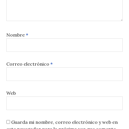
Nombre
*
Correo electrónico
*
Web
Guarda mi nombre, correo electrónico y web en