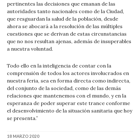
pertinentes las decisiones que emanan de las
autoridades tanto nacionales como de la Ciudad,
que resguardan la salud de la población, desde
ahora se abocará a la resolución de las múltiples
cuestiones que se derivan de estas circunstancias
que no nos resultan ajenas, además de insuperables
a nuestra voluntad.
Todo ello en la inteligencia de contar con la
comprensión de todos los actores involucrados en
nuestra feria, sea en forma directa como indirecta,
del conjunto de la sociedad, como de las demás
relaciones que mantenemos con el mundo, y en la
esperanza de poder superar este trance conforme
el desenvolvimiento de la situación sanitaria que hoy
se presenta.”
18 MARZO 2020