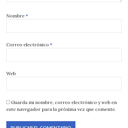
Nombre
*
Correo electrónico
*
Web
Guarda mi nombre, correo electrónico y web en
este navegador para la próxima vez que comente.