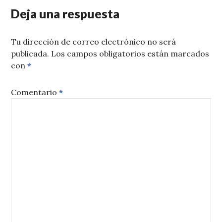
Deja una respuesta
Tu dirección de correo electrónico no será
publicada.
Los campos obligatorios están marcados
con
*
Comentario
*