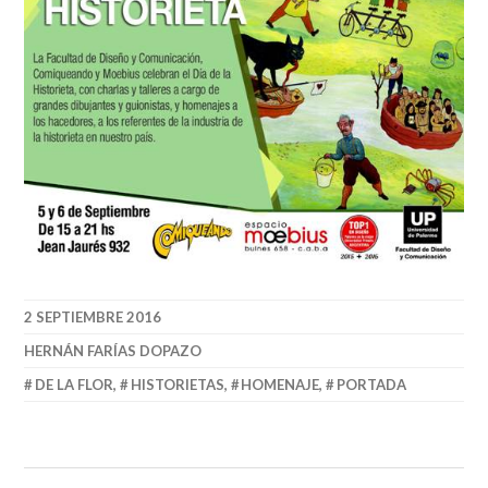
2 SEPTIEMBRE 2016
HERNÁN FARÍAS DOPAZO
DE LA FLOR
,
HISTORIETAS
,
HOMENAJE
,
PORTADA