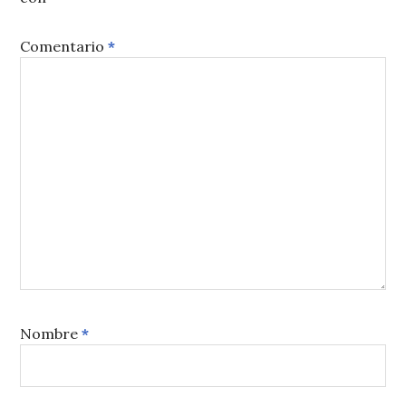
Comentario
*
Nombre
*