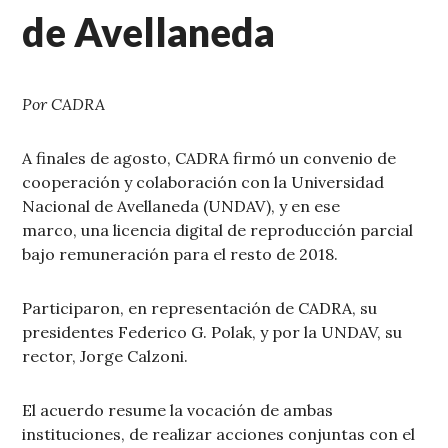
de Avellaneda
Por CADRA
A finales de agosto, CADRA firmó un convenio de
cooperación y colaboración con la Universidad
Nacional de Avellaneda (UNDAV), y en ese
marco, una licencia digital de reproducción parcial
bajo remuneración para el resto de 2018.
Participaron, en representación de CADRA, su
presidentes Federico G. Polak, y por la UNDAV, su
rector, Jorge Calzoni.
El acuerdo resume la vocación de ambas
instituciones, de realizar acciones conjuntas con el