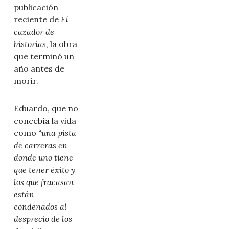
publicación
reciente de
El
cazador de
historias
, la obra
que terminó un
año antes de
morir.
Eduardo, que no
concebía la vida
como
“una pista
de carreras en
donde uno tiene
que tener éxito y
los que fracasan
están
condenados al
desprecio de los