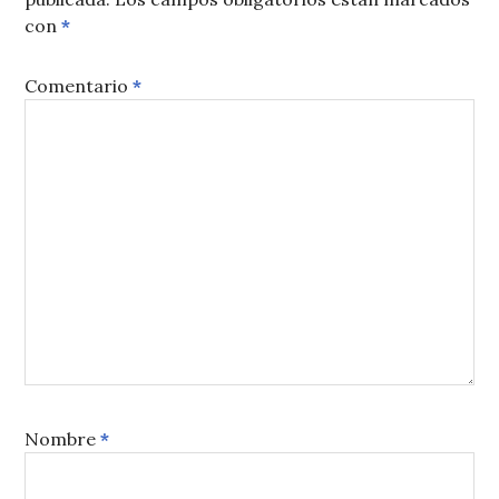
con
*
Comentario
*
Nombre
*