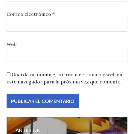
Correo electrónico
*
Web
Guarda mi nombre, correo electrónico y web en
este navegador para la próxima vez que comente.
Navegación
ANTERIOR