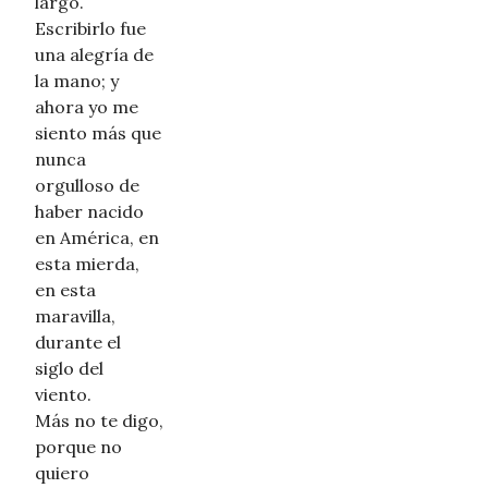
largo.
Escribirlo fue
una alegría de
la mano; y
ahora yo me
siento más que
nunca
orgulloso de
haber nacido
en América, en
esta mierda,
en esta
maravilla,
durante el
siglo del
viento.
Más no te digo,
porque no
quiero