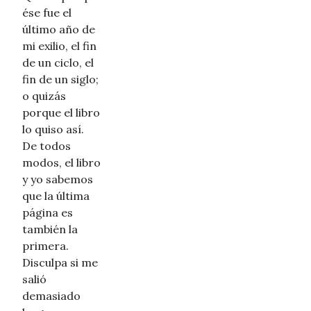
ése fue el
último año de
mi exilio, el fin
de un ciclo, el
fin de un siglo;
o quizás
porque el libro
lo quiso así.
De todos
modos, el libro
y yo sabemos
que la última
página es
también la
primera.
Disculpa si me
salió
demasiado