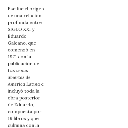
Ese fue el origen
de una relación
profunda entre
SIGLO XXI y
Eduardo
Galeano, que
comenzó en
1971 con la
publicación de
Las venas
abiertas de
América Latina
e
incluyó toda la
obra posterior
de Eduardo,
compuesta por
19 libros y que
culmina con la