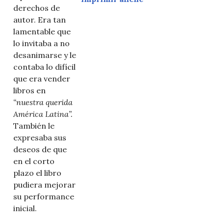
derechos de
autor. Era tan
lamentable que
lo invitaba a no
desanimarse y le
contaba lo difícil
que era vender
libros en
“nuestra querida
América Latina”.
También le
expresaba sus
deseos de que
en el corto
plazo el libro
pudiera mejorar
su performance
inicial.