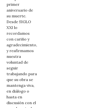
primer
aniversario de
su muerte.
Desde SIGLO
XXI lo
recordamos
con cariño y
agradecimiento,
y reafirmamos
nuestra
voluntad de
seguir
trabajando para
que su obra se
mantenga viva,
en diálogo o
hasta en
discusión con el