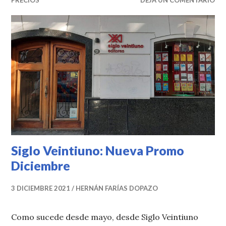
Siglo Veintiuno: Nueva Promo
Diciembre
3 DICIEMBRE 2021
HERNÁN FARÍAS DOPAZO
Como sucede desde mayo, desde Siglo Veintiuno