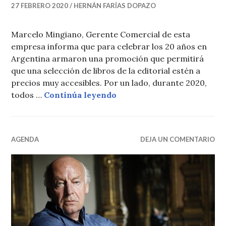
27 FEBRERO 2020
HERNÁN FARÍAS DOPAZO
Marcelo Mingiano, Gerente Comercial de esta
empresa informa que para celebrar los 20 años en
Argentina armaron una promoción que permitirá
que una selección de libros de la editorial estén a
precios muy accesibles. Por un lado, durante 2020,
20 años de Siglo Veintiun
todos …
Continúa leyendo
AGENDA
DEJA UN COMENTARIO