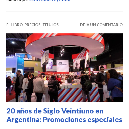
EL LIBRO
,
PRECIOS
,
TÍTULOS
DEJA UN COMENTARIO
20 años de Siglo Veintiuno en
Argentina: Promociones especiales