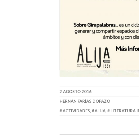
2 AGOSTO 2016
HERNÁN FARÍAS DOPAZO
ACTIVIDADES
,
ALIJA
,
LITERATURA I