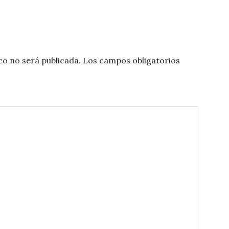
co no será publicada.
Los campos obligatorios