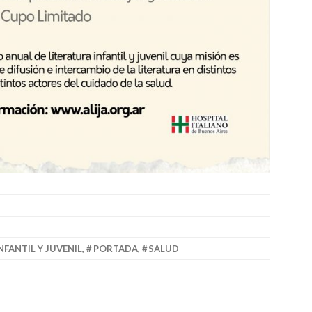
NFANTIL Y JUVENIL
,
PORTADA
,
SALUD