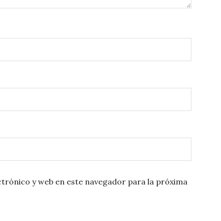
trónico y web en este navegador para la próxima