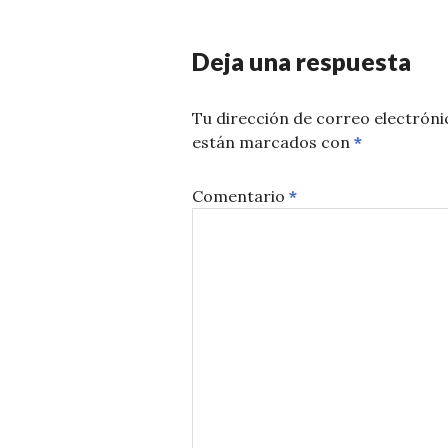
Deja una respuesta
Tu dirección de correo electróni
están marcados con
*
Comentario
*