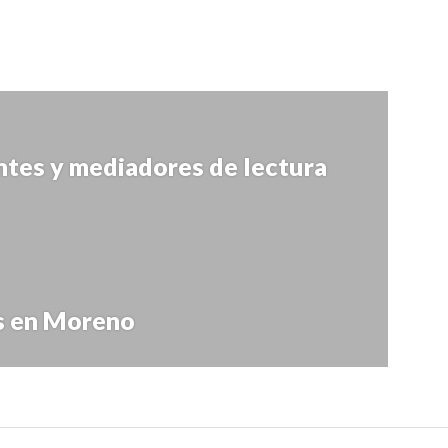
ntes y mediadores de lectura
s en Moreno