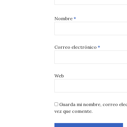
Nombre
*
Correo electrónico
*
Web
Guarda mi nombre, correo elec
vez que comente.