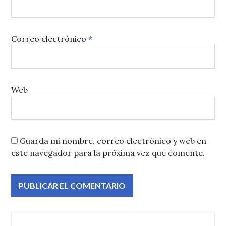
Correo electrónico
*
Web
Guarda mi nombre, correo electrónico y web en
este navegador para la próxima vez que comente.