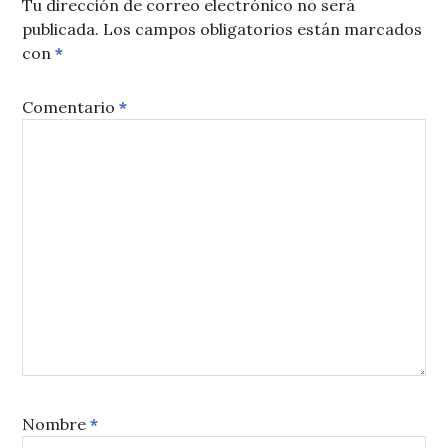
Tu dirección de correo electrónico no será
publicada.
Los campos obligatorios están marcados
con
*
Comentario
*
Nombre
*