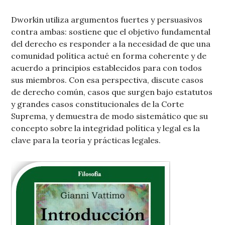
Dworkin utiliza argumentos fuertes y persuasivos
contra ambas: sostiene que el objetivo fundamental
del derecho es responder a la necesidad de que una
comunidad política actué en forma coherente y de
acuerdo a principios establecidos para con todos
sus miembros. Con esa perspectiva, discute casos
de derecho común, casos que surgen bajo estatutos
y grandes casos constitucionales de la Corte
Suprema, y demuestra de modo sistemático que su
concepto sobre la integridad política y legal es la
clave para la teoría y prácticas legales.