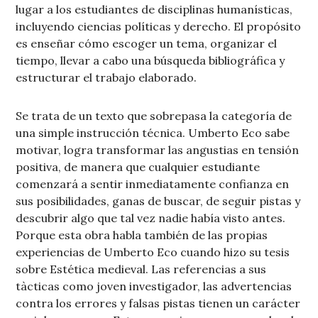
lugar a los estudiantes de disciplinas humanísticas,
incluyendo ciencias políticas y derecho. El propósito
es enseñar cómo escoger un tema, organizar el
tiempo, llevar a cabo una búsqueda bibliográfica y
estructurar el trabajo elaborado.
Se trata de un texto que sobrepasa la categoría de
una simple instrucción técnica. Umberto Eco sabe
motivar, logra transformar las angustias en tensión
positiva, de manera que cualquier estudiante
comenzará a sentir inmediatamente confianza en
sus posibilidades, ganas de buscar, de seguir pistas y
descubrir algo que tal vez nadie había visto antes.
Porque esta obra habla también de las propias
experiencias de Umberto Eco cuando hizo su tesis
sobre Estética medieval. Las referencias a sus
tàcticas como joven investigador, las advertencias
contra los errores y falsas pistas tienen un carácter