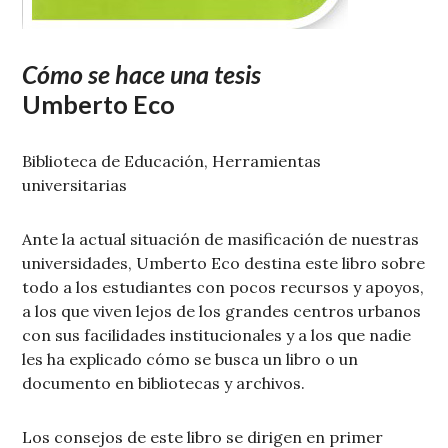
Cómo se hace una tesis
Umberto Eco
Biblioteca de Educación, Herramientas
universitarias
Ante la actual situación de masificación de nuestras
universidades, Umberto Eco destina este libro sobre
todo a los estudiantes con pocos recursos y apoyos,
a los que viven lejos de los grandes centros urbanos
con sus facilidades institucionales y a los que nadie
les ha explicado cómo se busca un libro o un
documento en bibliotecas y archivos.
Los consejos de este libro se dirigen en primer