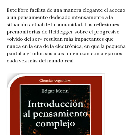
Este libro facilita de una manera elegante el acceso
a un pensamiento dedicado intensamente a la
situación actual de la humanidad. Las reflexiones
premonitorias de Heidegger sobre el progresivo
«olvido del ser» resultan más impactantes que
nunca en la era de la electrónica, en que la pequeña
pantalla y todos sus usos amenazan con alejarnos
cada vez más del mundo real.