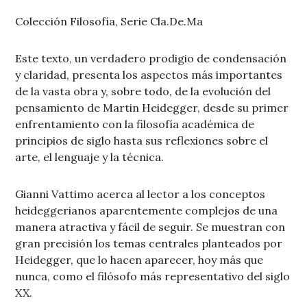
Colección Filosofía, Serie Cla.De.Ma
Este texto, un verdadero prodigio de condensación
y claridad, presenta los aspectos más importantes
de la vasta obra y, sobre todo, de la evolución del
pensamiento de Martin Heidegger, desde su primer
enfrentamiento con la filosofía académica de
principios de siglo hasta sus reflexiones sobre el
arte, el lenguaje y la técnica.
Gianni Vattimo acerca al lector a los conceptos
heideggerianos aparentemente complejos de una
manera atractiva y fácil de seguir. Se muestran con
gran precisión los temas centrales planteados por
Heidegger, que lo hacen aparecer, hoy más que
nunca, como el filósofo más representativo del siglo
XX.