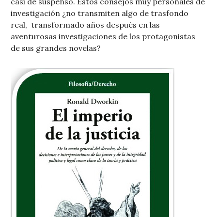
casi de suspenso. Estos consejos muy personales de
investigación ¿no transmiten algo de trasfondo
real, transformado años después en las
aventurosas investigaciones de los protagonistas
de sus grandes novelas?