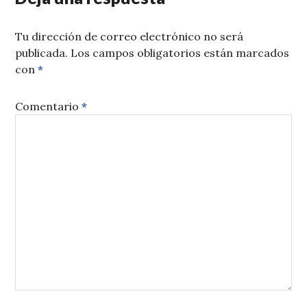
Tu dirección de correo electrónico no será
publicada.
Los campos obligatorios están marcados
con
*
Comentario
*