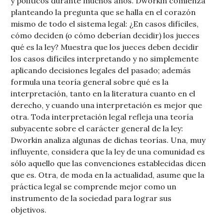
y políticos durante muchos años. Dworkin comienza
planteando la pregunta que se halla en el corazón
mismo de todo el sistema legal: ¿En casos difíciles,
cómo deciden (o cómo deberían decidir) los jueces
qué es la ley? Muestra que los jueces deben decidir
los casos difíciles interpretando y no simplemente
aplicando decisiones legales del pasado; además
formula una teoría general sobre qué es la
interpretación, tanto en la literatura cuanto en el
derecho, y cuando una interpretación es mejor que
otra. Toda interpretación legal refleja una teoría
subyacente sobre el carácter general de la ley:
Dworkin analiza algunas de dichas teorías. Una, muy
influyente, considera que la ley de una comunidad es
sólo aquello que las convenciones establecidas dicen
que es. Otra, de moda en la actualidad, asume que la
práctica legal se comprende mejor como un
instrumento de la sociedad para lograr sus
objetivos.