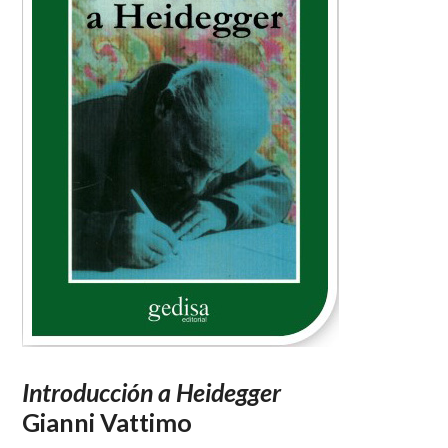
Introducción a Heidegger
Gianni Vattimo