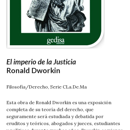
El imperio de la Justicia
Ronald Dworkin
Filosofía/Derecho, Serie CLa.De.Ma
Esta obra de Ronald Dworkin es una exposición
completa de su teoría del derecho, que
seguramente será estudiada y debatida por
eruditos y teóricos, abogados y jueces, estudiantes