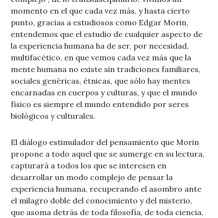
momento en el que cada vez más, y hasta cierto
punto, gracias a estudiosos como Edgar Morin,
entendemos que el estudio de cualquier aspecto de
la experiencia humana ha de ser, por necesidad,
multifacético, en que vemos cada vez más que la
mente humana no existe sin tradiciones familiares,
sociales genéricas, étnicas, que sólo hay mentes
encarnadas en cuerpos y culturas, y que el mundo
físico es siempre el mundo entendido por seres
biológicos y culturales.
El diálogo estimulador del pensamiento que Morin
propone a todo aquel que se sumerge en su lectura,
capturará a todos los que se interesen en
desarrollar un modo complejo de pensar la
experiencia humana, recuperando el asombro ante
el milagro doble del conocimiento y del misterio,
que asoma detrás de toda filosofía, de toda ciencia,