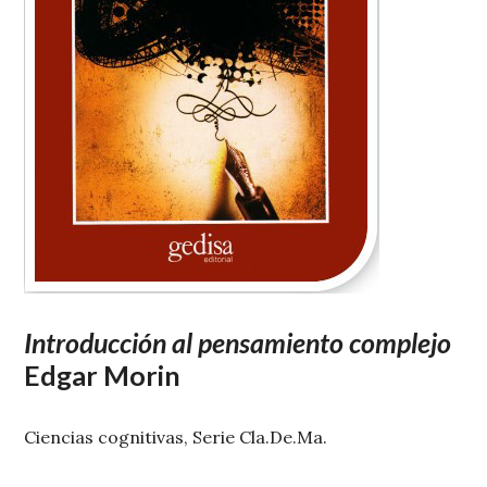
Introducción al pensamiento complejo
Edgar Morin
Ciencias cognitivas, Serie Cla.De.Ma.