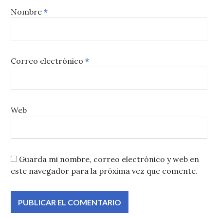
Nombre
*
Correo electrónico
*
Web
Guarda mi nombre, correo electrónico y web en
este navegador para la próxima vez que comente.