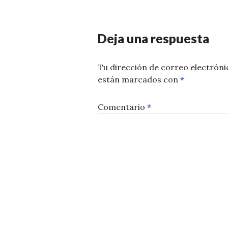
Deja una respuesta
Tu dirección de correo electróni
están marcados con
*
Comentario
*