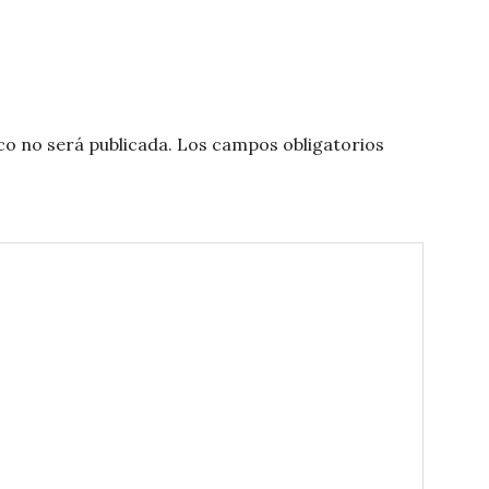
co no será publicada.
Los campos obligatorios