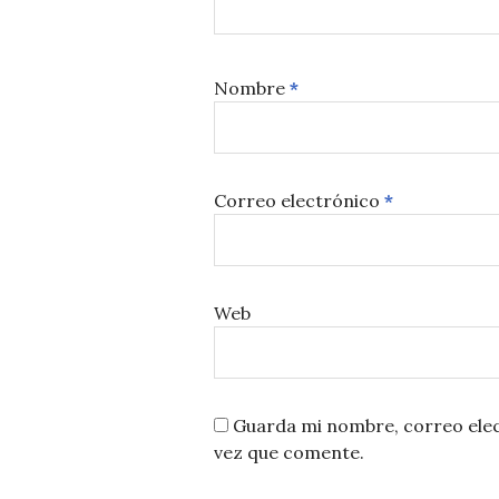
Nombre
*
Correo electrónico
*
Web
Guarda mi nombre, correo elec
vez que comente.