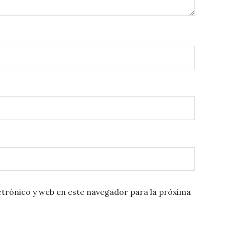
trónico y web en este navegador para la próxima