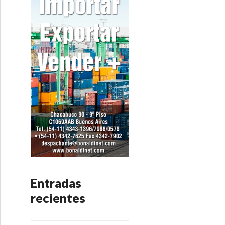
Entradas
recientes