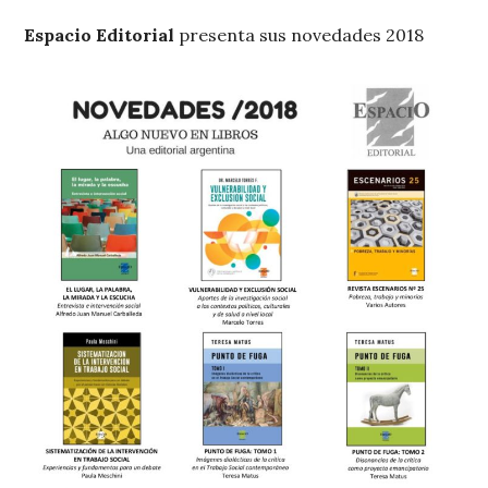
Espacio Editorial
presenta sus novedades 2018