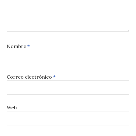
Nombre
*
Correo electrónico
*
Web