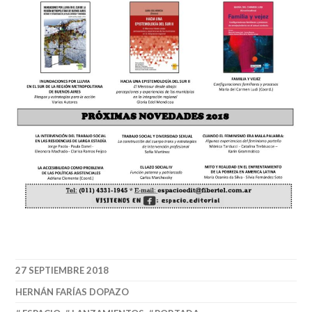
27 SEPTIEMBRE 2018
HERNÁN FARÍAS DOPAZO