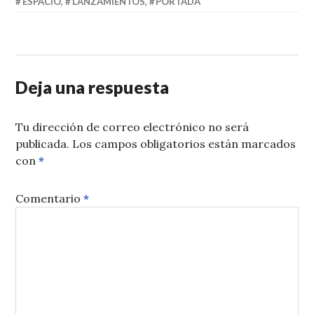
ESPACIO
,
LANZAMIENTOS
,
PORTADA
Deja una respuesta
Tu dirección de correo electrónico no será
publicada.
Los campos obligatorios están marcados
con
*
Comentario
*