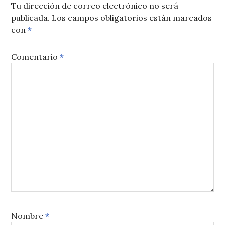
Tu dirección de correo electrónico no será
publicada.
Los campos obligatorios están marcados
con
*
Comentario
*
Nombre
*