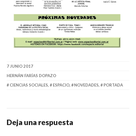
7 JUNIO 2017
HERNÁN FARÍAS DOPAZO
CIENCIAS SOCIALES
,
ESPACIO
,
NOVEDADES
,
PORTADA
Deja una respuesta