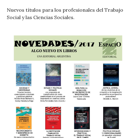
Nuevos títulos para los profesionales del Trabajo
Social y las Ciencias Sociales.