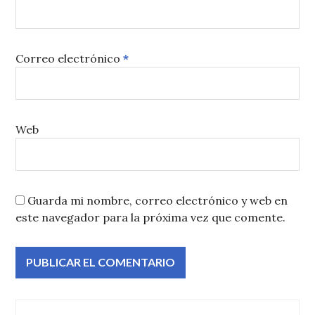
Correo electrónico
*
Web
Guarda mi nombre, correo electrónico y web en
este navegador para la próxima vez que comente.