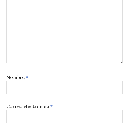
Nombre
*
Correo electrónico
*