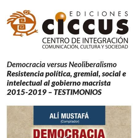
Democracia versus Neoliberalismo
Resistencia política, gremial, social e
intelectual al gobierno macrista
2015-2019 – TESTIMONIOS