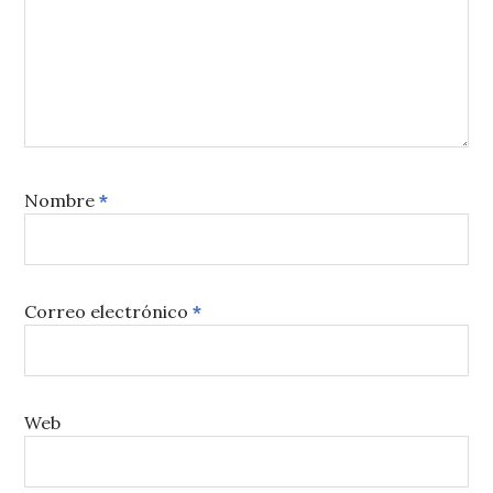
Nombre
*
Correo electrónico
*
Web