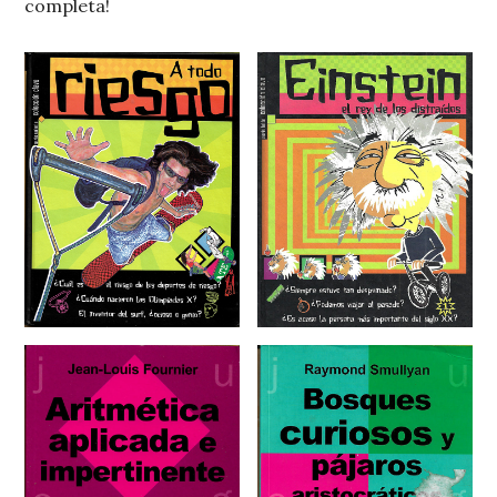
completa!