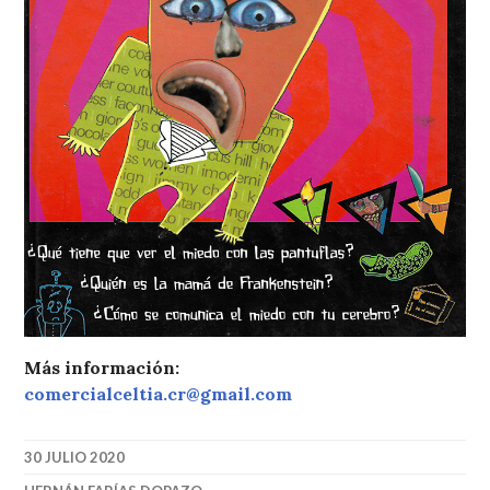
Más información:
comercialceltia.cr@gmail.com
30 JULIO 2020