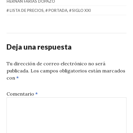
HERNÁN FARÍAS DOPAZO
LISTA DE PRECIOS
,
PORTADA
,
SIGLO XXI
Deja una respuesta
Tu dirección de correo electrónico no será
publicada.
Los campos obligatorios están marcados
con
*
Comentario
*