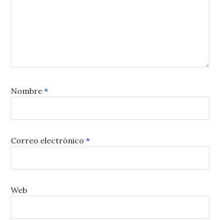
Nombre
*
Correo electrónico
*
Web