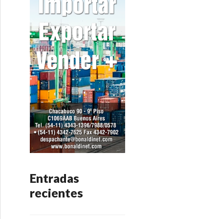
Entradas
recientes