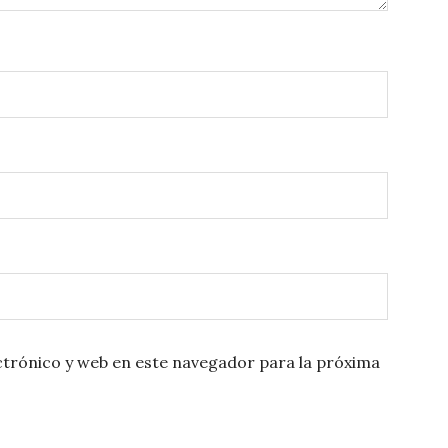
trónico y web en este navegador para la próxima