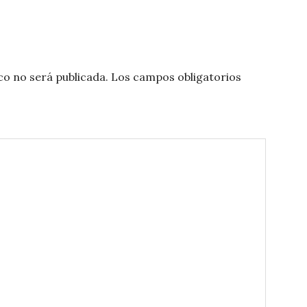
co no será publicada.
Los campos obligatorios