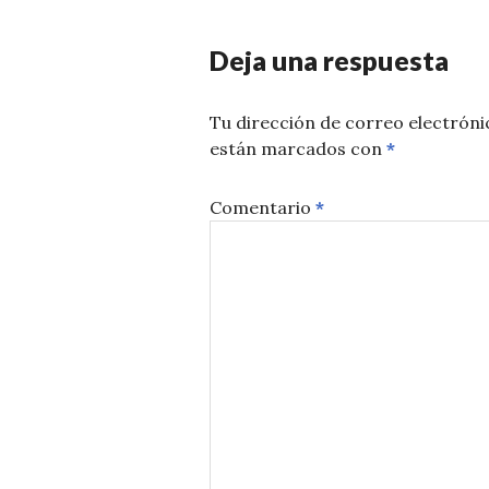
Deja una respuesta
Tu dirección de correo electróni
están marcados con
*
Comentario
*