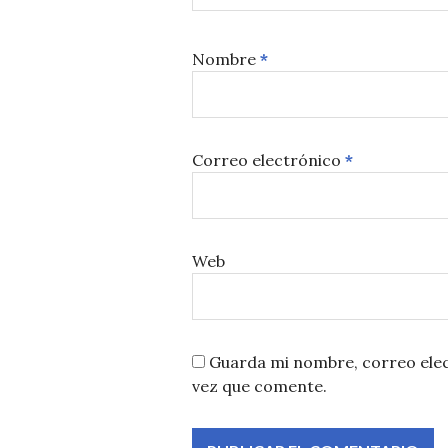
Nombre
*
Correo electrónico
*
Web
Guarda mi nombre, correo elec
vez que comente.