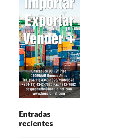
Entradas
recientes