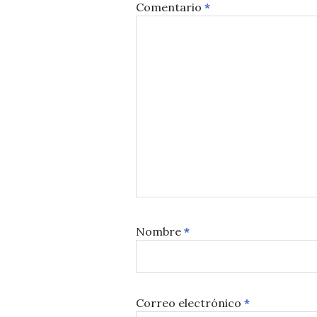
Comentario
*
Nombre
*
Correo electrónico
*