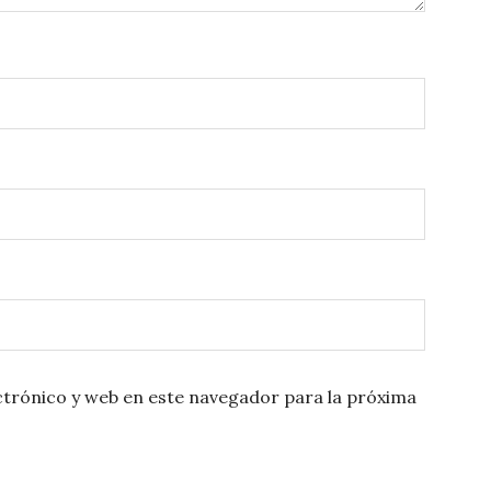
trónico y web en este navegador para la próxima