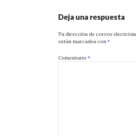
Deja una respuesta
Tu dirección de correo electróni
están marcados con
*
Comentario
*