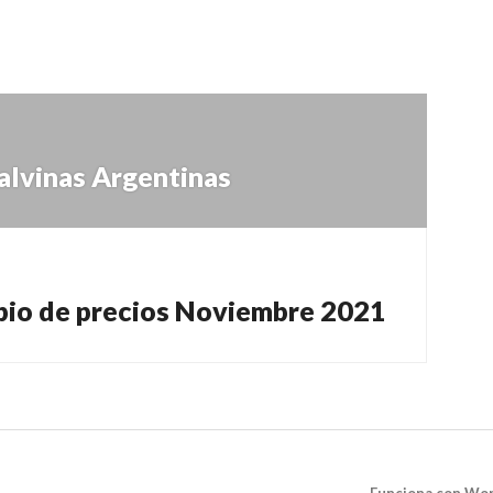
alvinas Argentinas
bio de precios Noviembre 2021