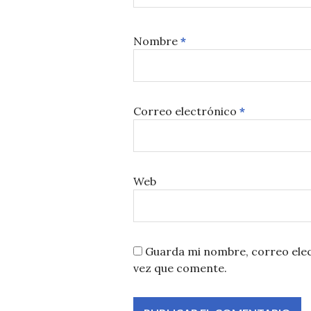
Nombre
*
Correo electrónico
*
Web
Guarda mi nombre, correo elec
vez que comente.