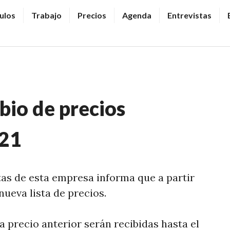
ulos
Trabajo
Precios
Agenda
Entrevistas
bio de precios
21
tas de esta empresa informa que a partir
nueva lista de precios.
a precio anterior serán recibidas hasta el