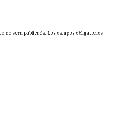
co no será publicada.
Los campos obligatorios