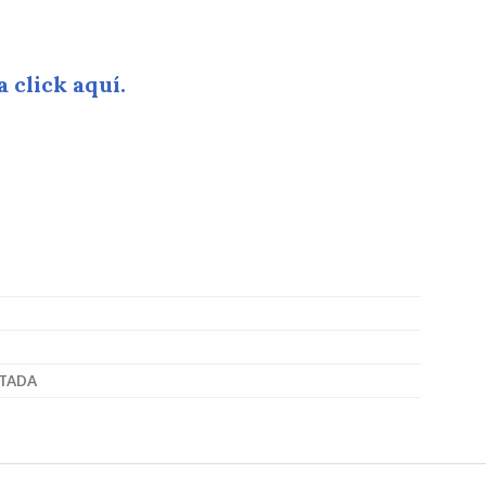
 click aquí.
TADA