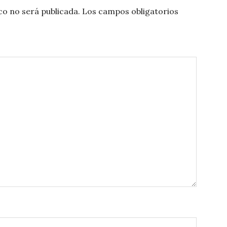
co no será publicada.
Los campos obligatorios