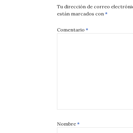
Tu dirección de correo electróni
están marcados con
*
Comentario
*
Nombre
*