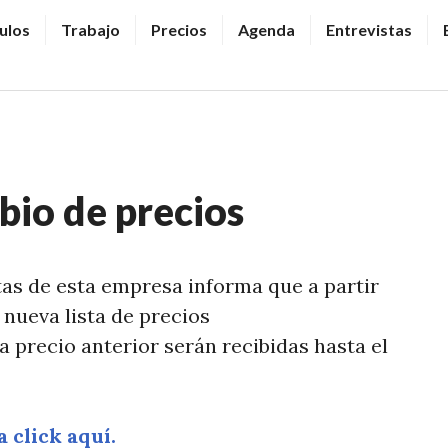
ulos
Trabajo
Precios
Agenda
Entrevistas
bio de precios
tas de esta empresa informa que a partir
 nueva lista de precios
a precio anterior serán recibidas hasta el
 click aquí.