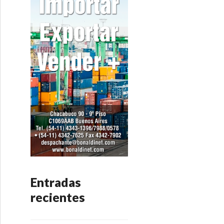
Entradas
recientes