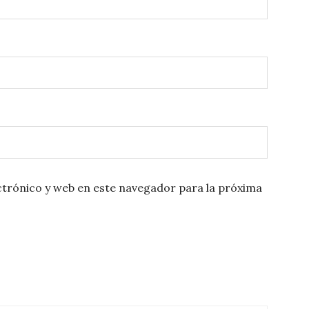
trónico y web en este navegador para la próxima