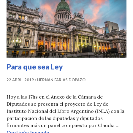
Para que sea Ley
22 ABRIL 2019
HERNÁN FARÍAS DOPAZO
Hoy a las 17hs en el Anexo de la Cámara de
Diputados se presenta el proyecto de Ley de
Instituto Nacional del Libro Argentino (INLA) con la
participación de las diputadas y diputados
firmantes más un panel compuesto por Claudia …
Para que sea Ley
Continúa leyendo