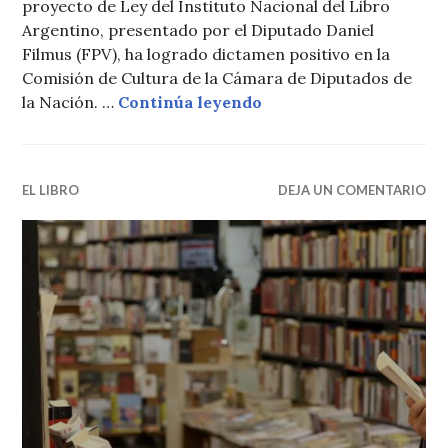
proyecto de Ley del Instituto Nacional del Libro
Argentino, presentado por el Diputado Daniel
Filmus (FPV), ha logrado dictamen positivo en la
Comisión de Cultura de la Cámara de Diputados de
El INLA más cerca de s
la Nación. …
Continúa leyendo
EL LIBRO
DEJA UN COMENTARIO