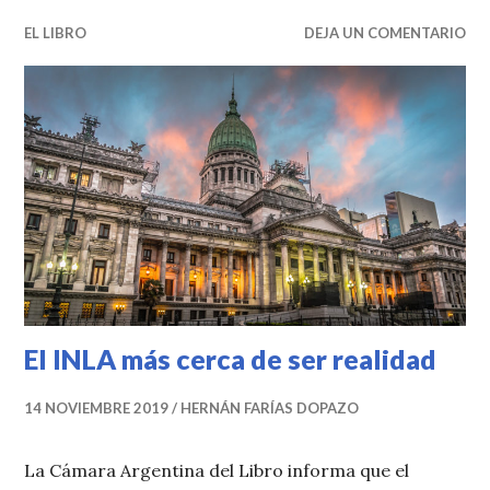
EL LIBRO
DEJA UN COMENTARIO
El INLA más cerca de ser realidad
14 NOVIEMBRE 2019
HERNÁN FARÍAS DOPAZO
La Cámara Argentina del Libro informa que el