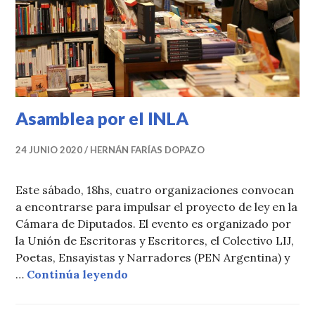
Asamblea por el INLA
24 JUNIO 2020
HERNÁN FARÍAS DOPAZO
Este sábado, 18hs, cuatro organizaciones convocan
a encontrarse para impulsar el proyecto de ley en la
Cámara de Diputados. El evento es organizado por
la Unión de Escritoras y Escritores, el Colectivo LIJ,
Poetas, Ensayistas y Narradores (PEN Argentina) y
Asamblea por el INLA
…
Continúa leyendo