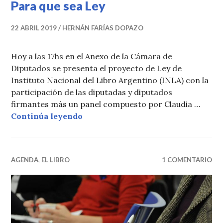
Para que sea Ley
22 ABRIL 2019
HERNÁN FARÍAS DOPAZO
Hoy a las 17hs en el Anexo de la Cámara de
Diputados se presenta el proyecto de Ley de
Instituto Nacional del Libro Argentino (INLA) con la
participación de las diputadas y diputados
firmantes más un panel compuesto por Claudia …
Para que sea Ley
Continúa leyendo
AGENDA
,
EL LIBRO
1 COMENTARIO