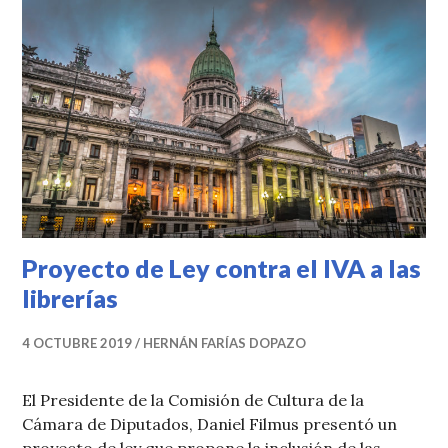
Proyecto de Ley contra el IVA a las
librerías
4 OCTUBRE 2019
HERNÁN FARÍAS DOPAZO
El Presidente de la Comisión de Cultura de la
Cámara de Diputados, Daniel Filmus presentó un