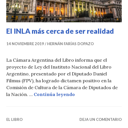
El INLA más cerca de ser realidad
14 NOVIEMBRE 2019
HERNÁN FARÍAS DOPAZO
La Cámara Argentina del Libro informa que el
proyecto de Ley del Instituto Nacional del Libro
Argentino, presentado por el Diputado Daniel
Filmus (FPV), ha logrado dictamen positivo en la
Comisión de Cultura de la Cámara de Diputados de
El INLA más cerca de s
la Nación. …
Continúa leyendo
EL LIBRO
DEJA UN COMENTARIO