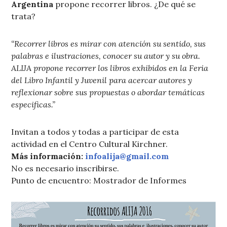
Argentina
propone recorrer libros. ¿De qué se
trata?
“Recorrer libros es mirar con atención su sentido, sus
palabras e ilustraciones, conocer su autor y su obra.
ALIJA propone recorrer los libros exhibidos en la Feria
del Libro Infantil y Juvenil para acercar autores y
reflexionar sobre sus propuestas o abordar temáticas
especificas.”
Invitan a todos y todas a participar de esta
actividad en el Centro Cultural Kirchner.
Más información:
infoalija@gmail.com
No es necesario inscribirse.
Punto de encuentro: Mostrador de Informes