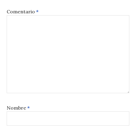
Comentario
*
Nombre
*