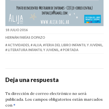
18 JULIO 2016
HERNÁN FARÍAS DOPAZO
ACTIVIDADES
,
ALIJA
,
FERIA DEL LIBRO INFANTIL Y JUVENIL
,
LITERATURA INFANTIL Y JUVENIL
,
PORTADA
Deja una respuesta
Tu dirección de correo electrónico no será
publicada.
Los campos obligatorios están marcados
con
*