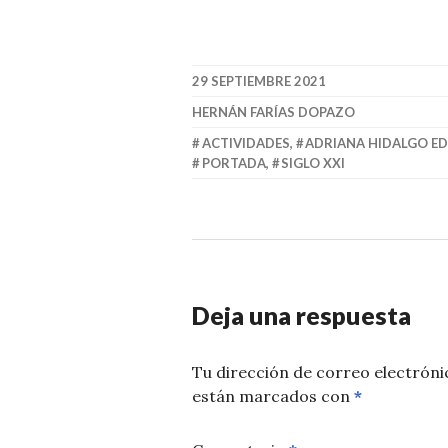
29 SEPTIEMBRE 2021
HERNÁN FARÍAS DOPAZO
ACTIVIDADES
,
ADRIANA HIDALGO E
PORTADA
,
SIGLO XXI
Deja una respuesta
Tu dirección de correo electróni
están marcados con
*