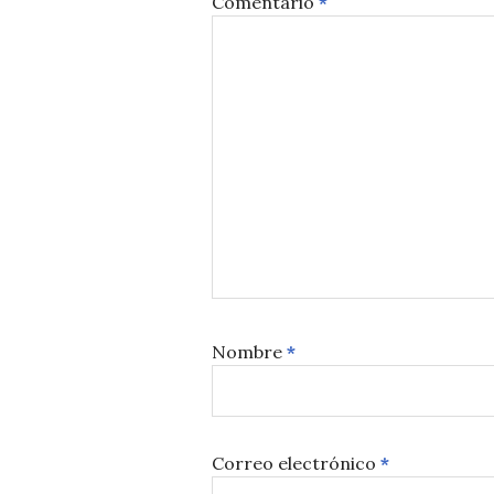
Comentario
*
Nombre
*
Correo electrónico
*