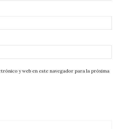
trónico y web en este navegador para la próxima