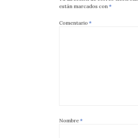
están marcados con
*
Comentario
*
Nombre
*