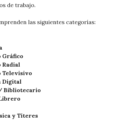
os de trabajo.
mprenden las siguientes categorías:
a
 Gráfico
 Radial
 Televisivo
 Digital
/ Bibliotecario
 Librero
sica y Títeres