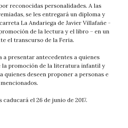
 por reconocidas personalidades. A las
remiadas, se les entregará un diploma y
 carreta La Andariega de Javier Villafañe -
romoción de la lectura y el libro – en un
te el transcurso de la Feria.
ta a presentar antecedentes a quienes
 la promoción de la literatura infantil y
o a quienes deseen proponer a personas e
s mencionados.
 caducará el 26 de junio de 2017.