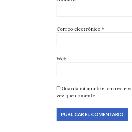
Correo electrónico
*
Web
Guarda mi nombre, correo elec
vez que comente.