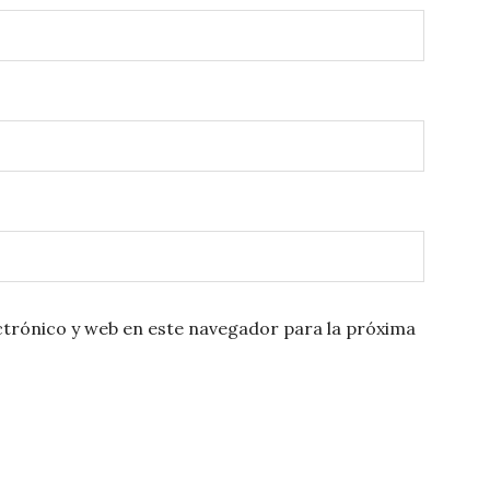
trónico y web en este navegador para la próxima