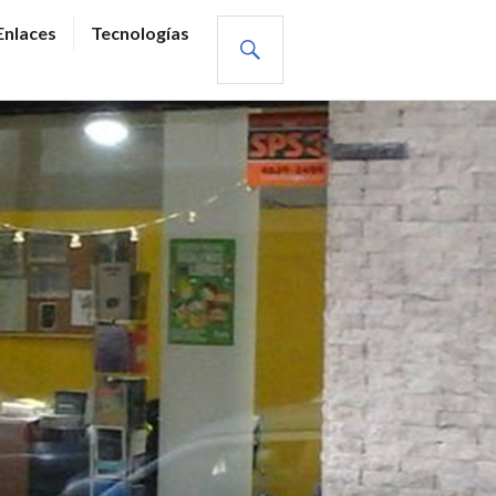
BUSCAR
Enlaces
Tecnologías