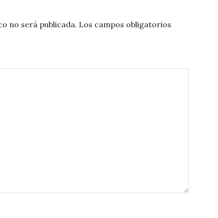
co no será publicada.
Los campos obligatorios