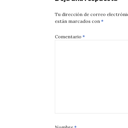
Tu dirección de correo electróni
están marcados con
*
Comentario
*
Nombre
*