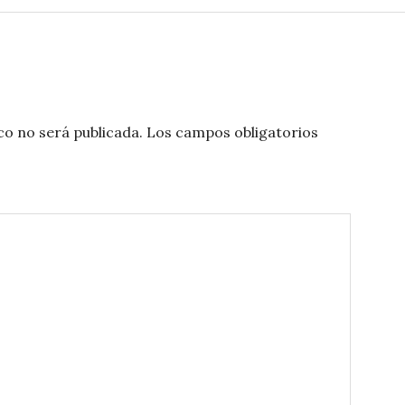
co no será publicada.
Los campos obligatorios