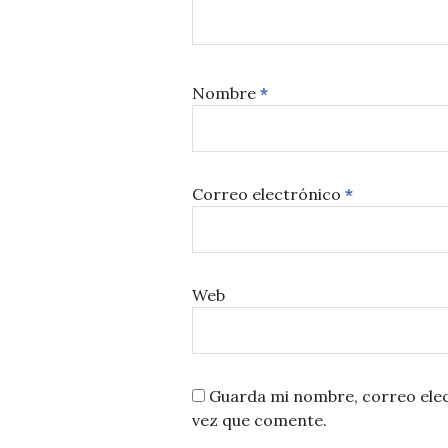
Nombre
*
Correo electrónico
*
Web
Guarda mi nombre, correo elec
vez que comente.