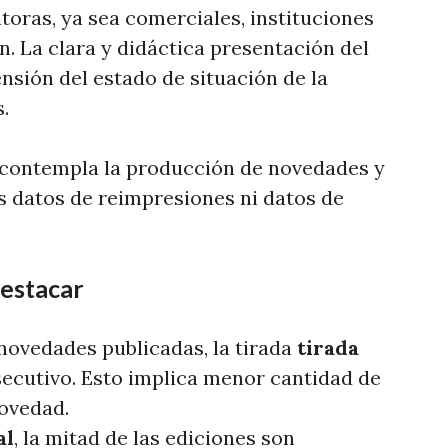
toras, ya sea comerciales, instituciones
n. La clara y didáctica presentación del
nsión del estado de situación de la
.
o contempla la producción de novedades y
os datos de reimpresiones ni datos de
estacar
novedades publicadas, la tirada
tirada
ecutivo. Esto implica menor cantidad de
ovedad.
al
, la mitad de las ediciones son