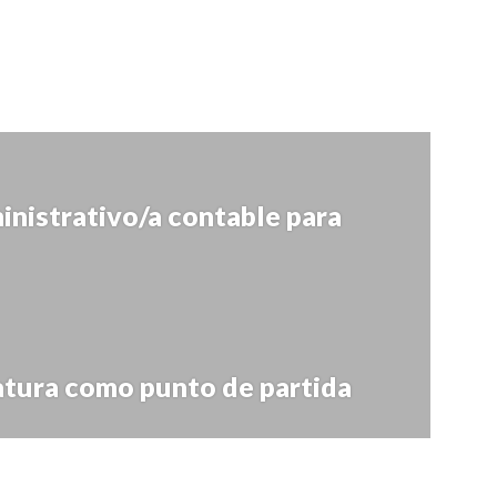
inistrativo/a contable para
atura como punto de partida