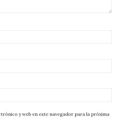
trónico y web en este navegador para la próxima