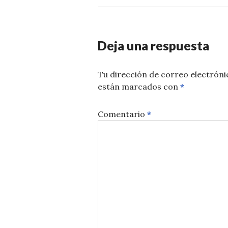
Deja una respuesta
Tu dirección de correo electróni
están marcados con
*
Comentario
*