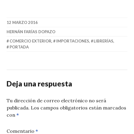
12 MARZO 2016
HERNÁN FARÍAS DOPAZO
COMERCIO EXTERIOR
,
IMPORTACIONES
,
LIBRERÍAS
,
PORTADA
Deja una respuesta
Tu dirección de correo electrónico no será
publicada.
Los campos obligatorios están marcados
con
*
Comentario
*