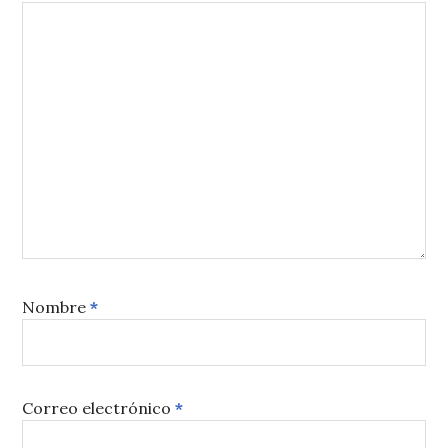
Nombre
*
Correo electrónico
*