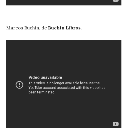
Marcos Buchín, de
Buchín Libros.