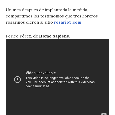
Un mes después de implantada la medida,
compartimos los testimonios que tres libreros
rosarinos dieron al sitio
rosario3.com.
Perico Pérez, de
Homo Sapiens.