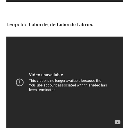
Leopoldo Laborde, de
Laborde Libros.