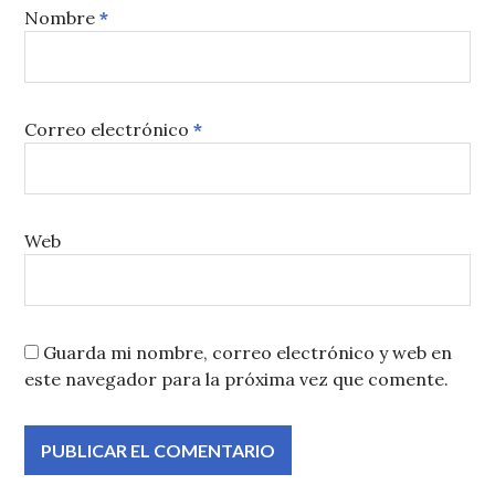
Nombre
*
Correo electrónico
*
Web
Guarda mi nombre, correo electrónico y web en
este navegador para la próxima vez que comente.