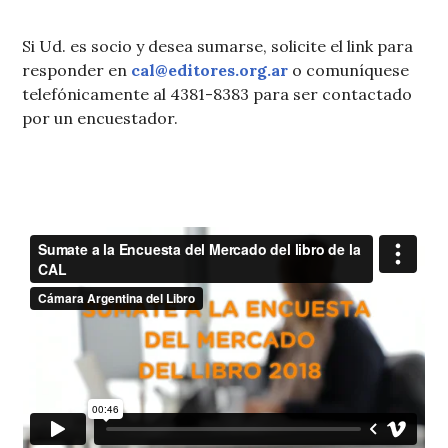
Si Ud. es socio y desea sumarse, solicite el link para
responder en
cal@editores.org.ar
o comuníquese
telefónicamente al 4381-8383 para ser contactado
por un encuestador.