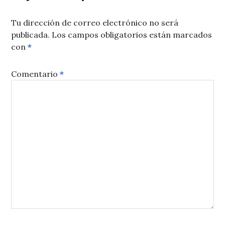
Tu dirección de correo electrónico no será
publicada.
Los campos obligatorios están marcados
con
*
Comentario
*