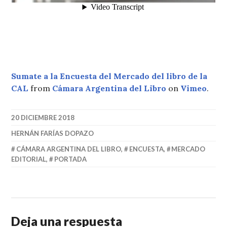
Sumate a la Encuesta del Mercado del libro de la
CAL
from
Cámara Argentina del Libro
on
Vimeo
.
20 DICIEMBRE 2018
HERNÁN FARÍAS DOPAZO
CÁMARA ARGENTINA DEL LIBRO
,
ENCUESTA
,
MERCADO
EDITORIAL
,
PORTADA
Deja una respuesta