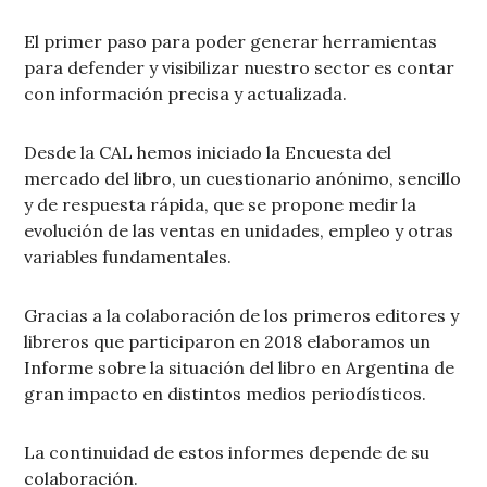
El primer paso para poder generar herramientas
para defender y visibilizar nuestro sector es contar
con información precisa y actualizada.
Desde la CAL hemos iniciado la Encuesta del
mercado del libro, un cuestionario anónimo, sencillo
y de respuesta rápida, que se propone medir la
evolución de las ventas en unidades, empleo y otras
variables fundamentales.
Gracias a la colaboración de los primeros editores y
libreros que participaron en 2018 elaboramos un
Informe sobre la situación del libro en Argentina de
gran impacto en distintos medios periodísticos.
La continuidad de estos informes depende de su
colaboración.