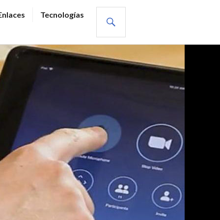
BUSCAR
Enlaces
Tecnologías