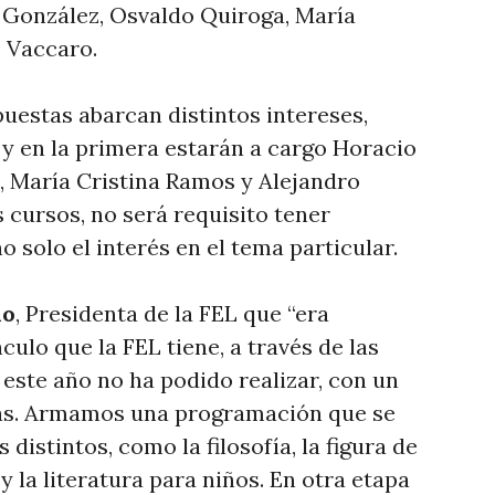
 González, Osvaldo Quiroga, María
 Vaccaro.
puestas abarcan distintos intereses,
 y en la primera estarán a cargo Horacio
, María Cristina Ramos y Alejandro
 cursos, no será requisito tener
o solo el interés en el tema particular.
no
, Presidenta de la FEL que “era
ulo que la FEL tiene, a través de las
 este año no ha podido realizar, con un
stas. Armamos una programación que se
 distintos, como la filosofía, la figura de
y la literatura para niños. En otra etapa