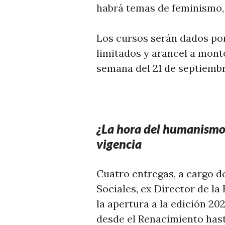
habrá temas de feminismo, e
Los cursos serán dados por
limitados y arancel a mont
semana del 21 de septiembr
¿La hora del humanismo?
vigencia
Cuatro entregas, a cargo 
Sociales, ex Director de la
la apertura a la edición 202
desde el Renacimiento hasta