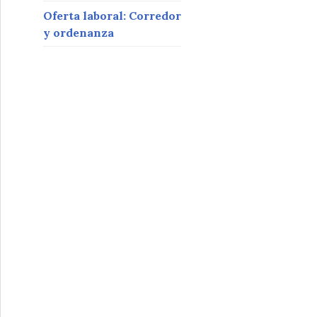
Oferta laboral: Corredor
y ordenanza