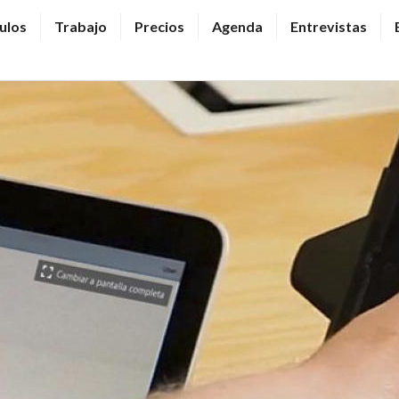
ulos
Trabajo
Precios
Agenda
Entrevistas