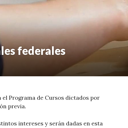
les federales
a el Programa de Cursos dictados por
ón previa.
tintos intereses y serán dadas en esta