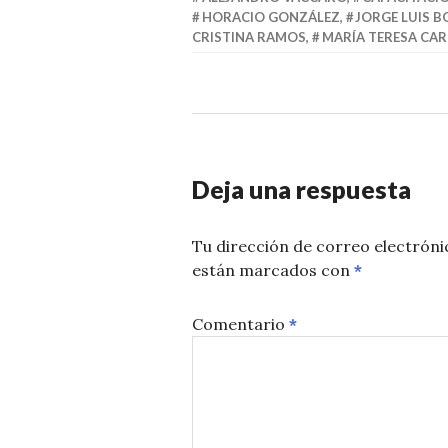
HORACIO GONZÁLEZ
,
JORGE LUIS 
CRISTINA RAMOS
,
MARÍA TERESA CA
Deja una respuesta
Tu dirección de correo electróni
están marcados con
*
Comentario
*