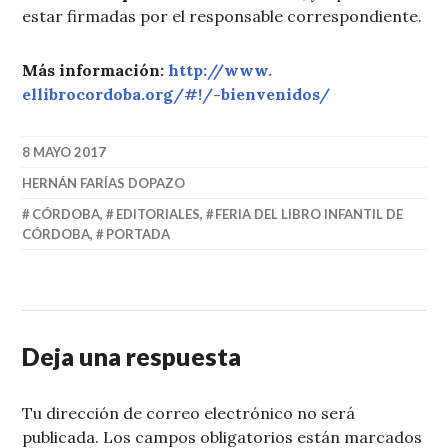
estar firmadas por el responsable correspondiente.
Más información:
http://www.
ellibrocordoba.org/#!/-
bienvenidos/
8 MAYO 2017
HERNÁN FARÍAS DOPAZO
CÓRDOBA
,
EDITORIALES
,
FERIA DEL LIBRO INFANTIL DE
CÓRDOBA
,
PORTADA
Deja una respuesta
Tu dirección de correo electrónico no será
publicada.
Los campos obligatorios están marcados