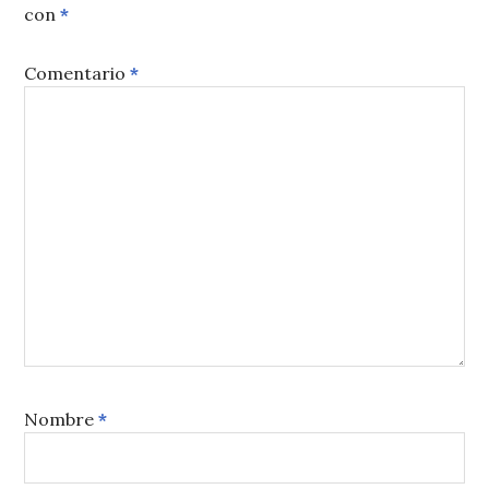
con
*
Comentario
*
Nombre
*