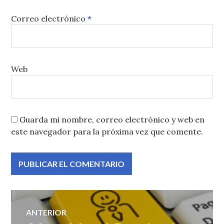
Correo electrónico
*
Web
Guarda mi nombre, correo electrónico y web en
este navegador para la próxima vez que comente.
Navegación
ANTERIOR