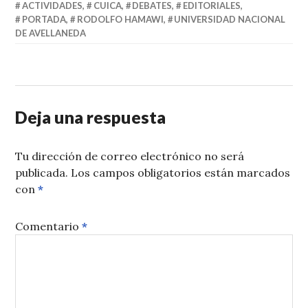
ACTIVIDADES
,
CUICA
,
DEBATES
,
EDITORIALES
,
PORTADA
,
RODOLFO HAMAWI
,
UNIVERSIDAD NACIONAL
DE AVELLANEDA
Deja una respuesta
Tu dirección de correo electrónico no será
publicada.
Los campos obligatorios están marcados
con
*
Comentario
*