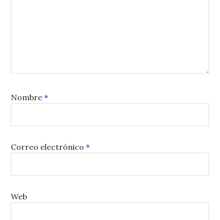
Nombre
*
Correo electrónico
*
Web