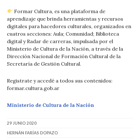
Formar Cultura, es una plataforma de
aprendizaje que brinda herramientas y recursos
digitales para hacedores culturales, organizados en
cuatros secciones: Aula; Comunidad; Biblioteca
digital y Radar de carreras, impulsada por el
Ministerio de Cultura de la Nación, a través de la
Dirección Nacional de Formación Cultural de la
Secretaría de Gestión Cultural.
Registrate y accedé a todos sus contenidos:
formar.cultura.gob.ar
Ministerio de Cultura de la Nación
29 JUNIO 2020
HERNÁN FARÍAS DOPAZO