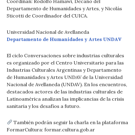
Coordinan: Rodolfo Hamawi, Decano del
Departamento de Humanidades y Artes, y Nicolás
Sticotti de Coordinador del CUICA.
Universidad Nacional de Avellaneda
Departamento de Humanidades y Artes UNDAV
El ciclo Conversaciones sobre industrias culturales
es organizado por el Centro Universitario para las
Industrias Culturales Argentinas y Departamento
de Humanidades y Artes UNDAV de la Universidad
Nacional de Avellaneda (UNDAV). En los encuentros,
destacados actores de las industrias culturales de
Latinoamérica analizan las implicancias de la crisis
sanitaria y los desafíos a futuro.
También podrán seguir la charla en la plataforma
FormarCultura
: formar.cultura.gob.ar