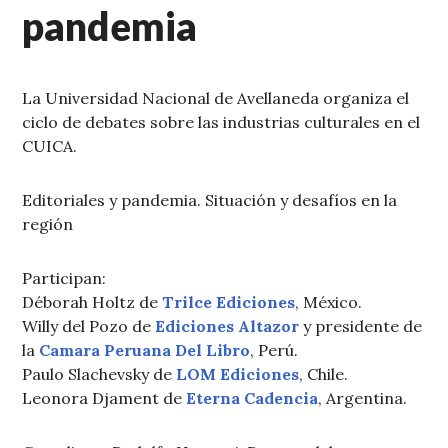
pandemia
La Universidad Nacional de Avellaneda organiza el
ciclo de debates sobre las industrias culturales en el
CUICA.
Editoriales y pandemia. Situación y desafíos en la
región
Participan:
Déborah Holtz de
Trilce Ediciones
, México.
Willy del Pozo de
Ediciones Altazor
y presidente de
la
Camara Peruana Del Libro
, Perú.
Paulo Slachevsky de
LOM Ediciones
, Chile.
Leonora Djament de
Eterna Cadencia
, Argentina.