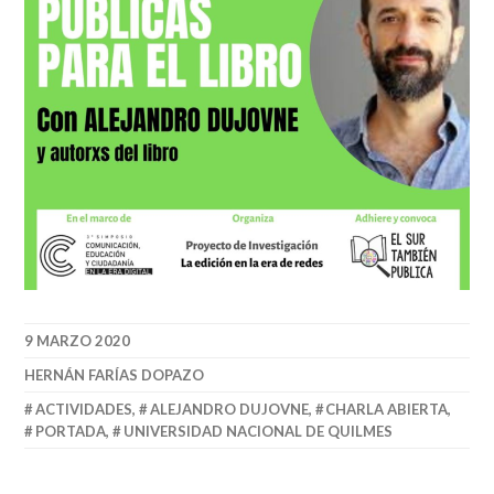
9 MARZO 2020
HERNÁN FARÍAS DOPAZO
ACTIVIDADES
,
ALEJANDRO DUJOVNE
,
CHARLA ABIERTA
,
PORTADA
,
UNIVERSIDAD NACIONAL DE QUILMES