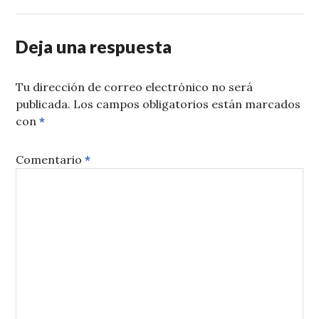
Deja una respuesta
Tu dirección de correo electrónico no será
publicada.
Los campos obligatorios están marcados
con
*
Comentario
*