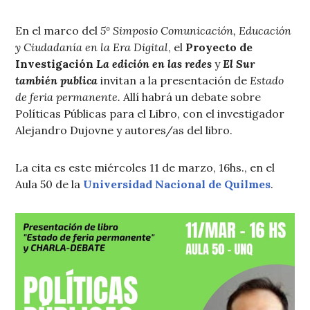
En el marco del
5º Simposio Comunicación, Educación
y Ciudadanía en la Era Digital
, el
Proyecto de
Investigación
La edición en las redes
y
El Sur
también publica
invitan a la presentación de
Estado
de feria permanente.
Allí habrá un debate sobre
Políticas Públicas para el Libro, con el investigador
Alejandro Dujovne y autores/as del libro.
La cita es este miércoles 11 de marzo, 16hs., en el
Aula 50 de la
Universidad Nacional de Quilmes
.