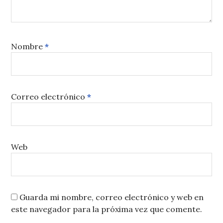
Nombre
*
Correo electrónico
*
Web
Guarda mi nombre, correo electrónico y web en
este navegador para la próxima vez que comente.