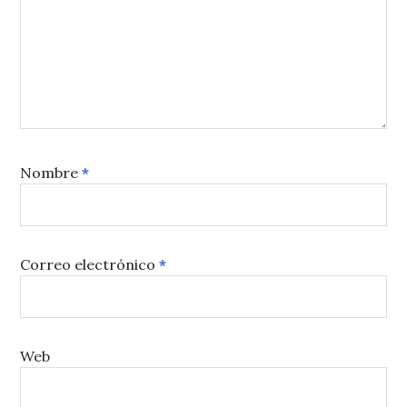
Nombre
*
Correo electrónico
*
Web