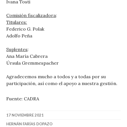
Ivana Tosti
Comisión fiscalizadora
:
Titulares:
Federico G. Polak
Adolfo Peña
Suplentes
:
Ana María Cabrera
Úrsula Gremmespacher
Agradecemos mucho a todos y a todas por su
participación, así como el apoyo a nuestra gestión.
Fuente: CADRA
17 NOVIEMBRE 2021
HERNÁN FARÍAS DOPAZO