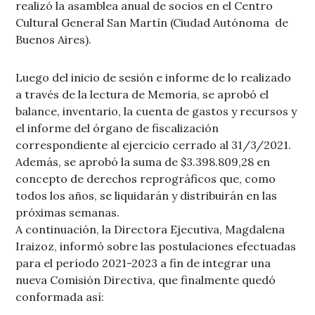
realizó la asamblea anual de socios en el Centro
Cultural General San Martín (Ciudad Autónoma de
Buenos Aires).
Luego del inicio de sesión e informe de lo realizado
a través de la lectura de Memoria, se aprobó el
balance, inventario, la cuenta de gastos y recursos y
el informe del órgano de fiscalización
correspondiente al ejercicio cerrado al 31/3/2021.
Además, se aprobó la suma de $3.398.809,28 en
concepto de derechos reprográficos que, como
todos los años, se liquidarán y distribuirán en las
próximas semanas.
A continuación, la Directora Ejecutiva, Magdalena
Iraizoz, informó sobre las postulaciones efectuadas
para el período 2021-2023 a fin de integrar una
nueva Comisión Directiva, que finalmente quedó
conformada así: