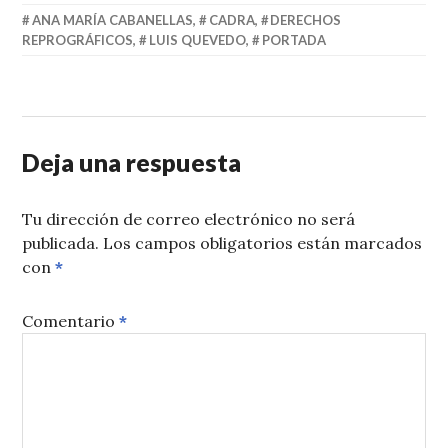
ANA MARÍA CABANELLAS
,
CADRA
,
DERECHOS
REPROGRÁFICOS
,
LUIS QUEVEDO
,
PORTADA
Deja una respuesta
Tu dirección de correo electrónico no será
publicada.
Los campos obligatorios están marcados
con
*
Comentario
*